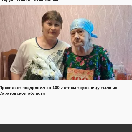
Президент поздравил со 100-летием труженицу тыла из
Саратовской области