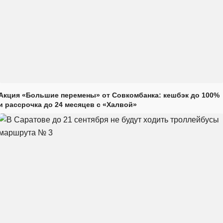
Акция «Большие перемены» от Совкомбанка: кешбэк до 100%
и рассрочка до 24 месяцев с «Халвой»