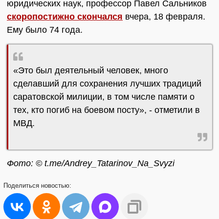
юридических наук, профессор Павел Сальников
скоропостижно скончался
вчера, 18 февраля.
Ему было 74 года.
«Это был деятельный человек, много
сделавший для сохранения лучших традиций
саратовской милиции, в том числе памяти о
тех, кто погиб на боевом посту», - отметили в
МВД.
Фото: © t.me/Andrey_Tatarinov_Na_Svyzi
Поделиться
новостью: