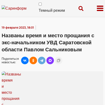
Темный режим
19 февраля 2023, 18:01
Названы время и место прощания с
экс-начальником УВД Саратовской
области Павлом Сальниковым
Поделиться
новостью: