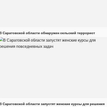
В Саратовской области обнаружен сельский террорист
В Саратовской области запустят женские курсы для решения