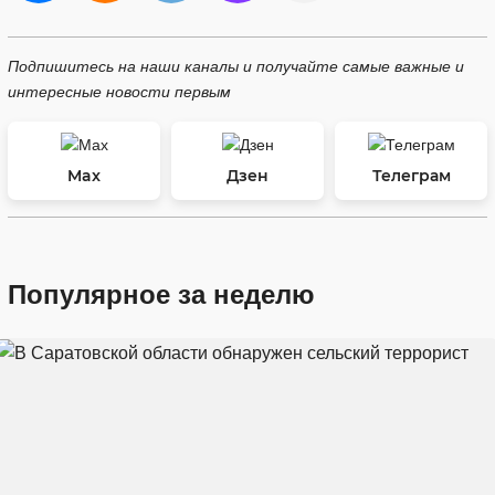
Подпишитесь на наши каналы и получайте самые важные и
интересные новости первым
Max
Дзен
Телеграм
Популярное за неделю