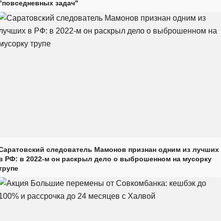
"повседневных задач"
Саратовский следователь Мамонов признан одним из лучших
в РФ: в 2022-м он раскрыл дело о выброшенном на мусорку
трупе