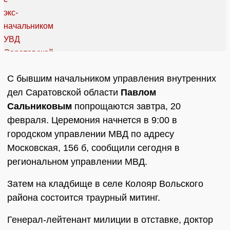
С бывшим начальником управления внутренних
дел Саратовской области
Павлом
Сальниковым
попрощаются завтра, 20
февраля. Церемония начнется в 9:00 в
городском управлении МВД по адресу
Московская, 156 б, сообщили сегодня в
региональном управлении МВД.
Затем на кладбище в селе Колояр Вольского
района состоится траурный митинг.
Генерал-лейтенант милиции в отставке, доктор