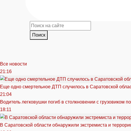
Поиск
Все новости
21:16
Еще одно смертельное ДТП случилось в Саратовской обла
21:04
Водитель легковушки погиб в столкновении с грузовиком п
18:11
В Саратовской области обнаружили экстремиста и террори