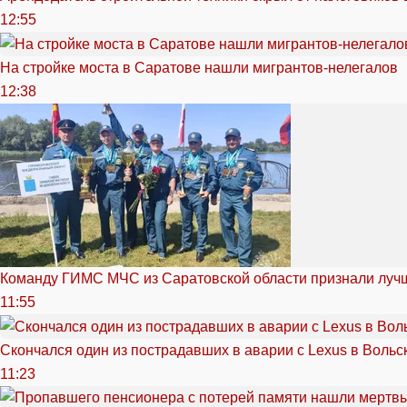
12:55
На стройке моста в Саратове нашли мигрантов-нелегалов
12:38
Команду ГИМС МЧС из Саратовской области признали луч
11:55
Скончался один из пострадавших в аварии c Lexus в Вольс
11:23