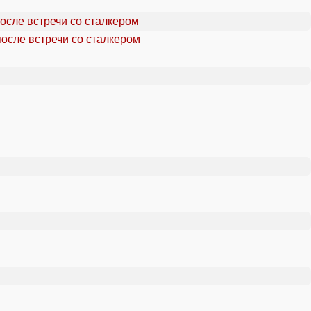
осле встречи со сталкером