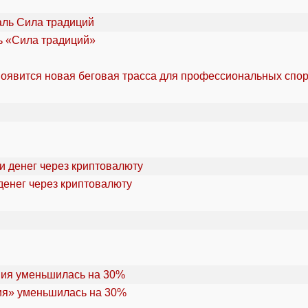
ль «Сила традиций»
оявится новая беговая трасса для профессиональных спо
денег через криптовалюту
ия» уменьшилась на 30%