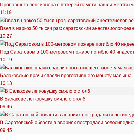
Пропавшего пенсионера с потерей памяти нашли мертвым
11:19
Ввел в наркоз 50 тысяч раз: саратовский анестезиолог-реа
10:27
Под Саратовом в 100-метровом пожаре погибло 40 индеек 
10:19
Балаковские врачи спасли проглотившего монету малыша
10:13
В Балакове легковушку смяло о столб
09:46
В Саратовской области в авариях пострадали велосипедист
09:45