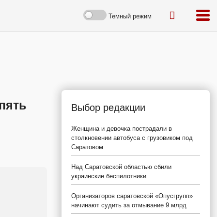
Темный режим
пять
Выбор редакции
Женщина и девочка пострадали в
столкновении автобуса с грузовиком под
Саратовом
Над Саратовской областью сбили
украинские беспилотники
Организаторов саратовской «Опусгрупп»
начинают судить за отмывание 9 млрд