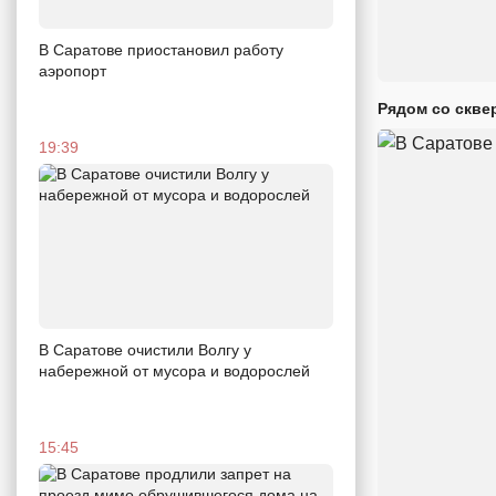
В Саратове приостановил работу
аэропорт
Рядом со скве
19:39
В Саратове очистили Волгу у
набережной от мусора и водорослей
15:45