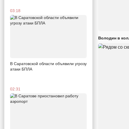
03:18
Володин в кол
В Саратовской области объявили угрозу
атаки БПЛА
02:31