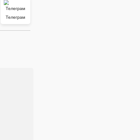
Телеграм