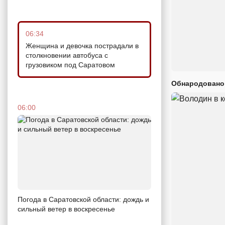
06:34
Женщина и девочка пострадали в
столкновении автобуса с
грузовиком под Саратовом
Обнародовано
06:00
Погода в Саратовской области: дождь и
сильный ветер в воскресенье