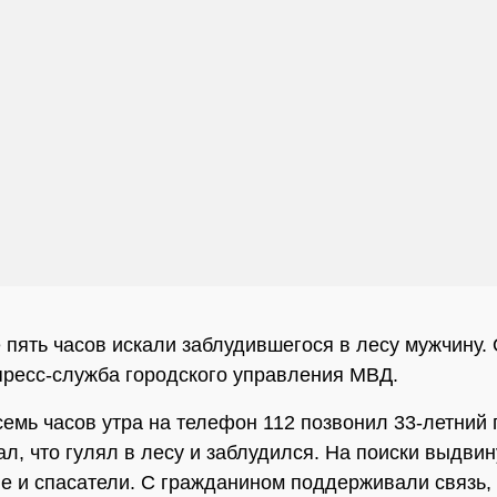
 пять часов искали заблудившегося в лесу мужчину.
ресс-служба городского управления МВД.
семь часов утра на телефон 112 позвонил 33-летний 
ал, что гулял в лесу и заблудился. На поиски выдви
е и спасатели. С гражданином поддерживали связь, 