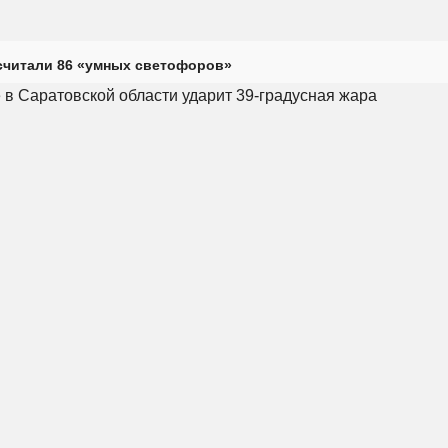
считали 86 «умных светофоров»