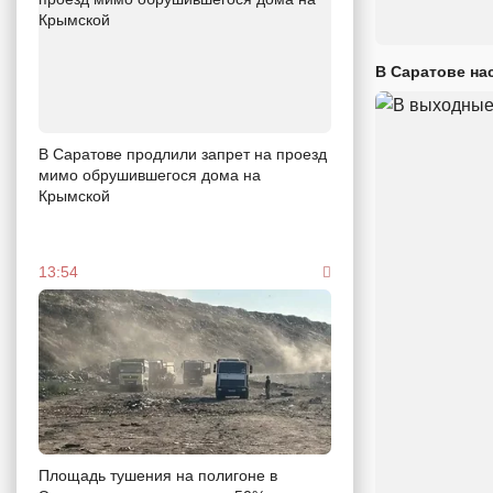
В Саратове на
В Саратове продлили запрет на проезд
мимо обрушившегося дома на
Крымской
13:54
Площадь тушения на полигоне в