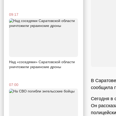
09:17
Над «соседями» Саратовской области
уничтожили украинские дроны
В Саратове
07:00
сообщила п
Сегодня в 
Он рассказ
полицейски