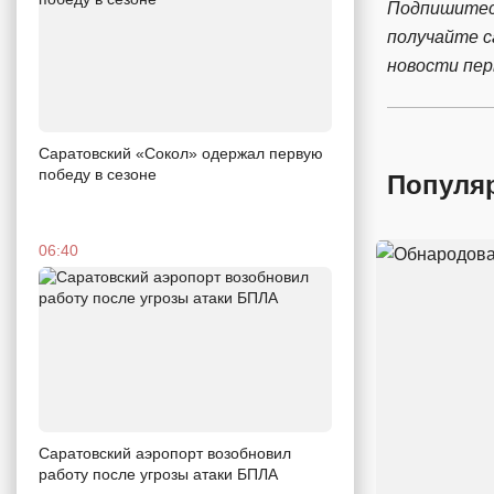
Подпишитес
получайте 
новости пе
Саратовский «Сокол» одержал первую
победу в сезоне
Популя
06:40
Саратовский аэропорт возобновил
работу после угрозы атаки БПЛА