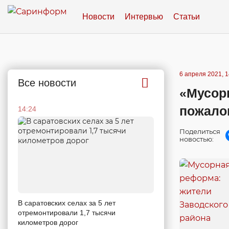
Новости
Интервью
Статьи
6 апреля 2021, 1
Все новости
«Мусор
пожало
14:24
Поделиться
новостью:
В саратовских селах за 5 лет
отремонтировали 1,7 тысячи
километров дорог