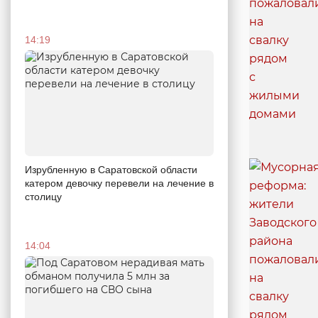
14:19
Изрубленную в Саратовской области
катером девочку перевели на лечение в
столицу
14:04