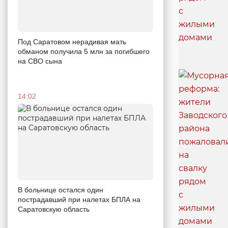
Под Саратовом нерадивая мать
обманом получила 5 млн за погибшего
на СВО сына
14:02
В больнице остался один
пострадавший при налетах БПЛА на
Саратовскую область