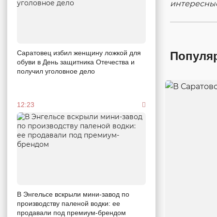
интересны
Саратовец избил женщину ложкой для
Популя
обуви в День защитника Отечества и
получил уголовное дело
12:23
В Энгельсе вскрыли мини-завод по
производству паленой водки: ее
продавали под премиум-брендом