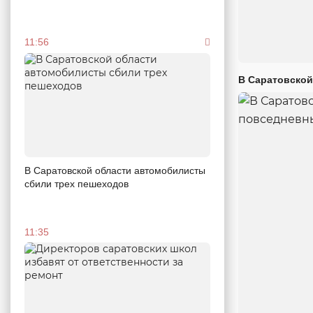
11:56
В Саратовской
В Саратовской области автомобилисты
сбили трех пешеходов
11:35