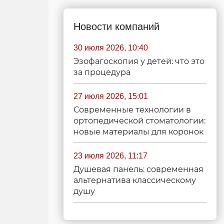
Новости компаний
30 июля 2026, 10:40
Эзофагоскопия у детей: что это
за процедура
27 июля 2026, 15:01
Современные технологии в
ортопедической стоматологии:
новые материалы для коронок
23 июля 2026, 11:17
Душевая панель: современная
альтернатива классическому
душу