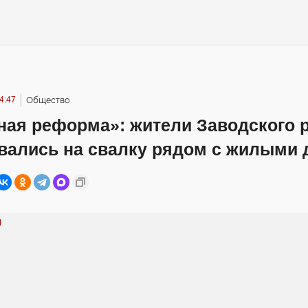
4:47
Общество
ная реформа»: жители Заводского 
вались на свалку рядом с жилыми