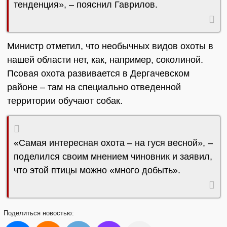
тенденция», – пояснил Гаврилов.
Министр отметил, что необычных видов охоты в
нашей области нет, как, например, соколиной.
Псовая охота развивается в Дергачевском
районе – там на специально отведенной
территории обучают собак.
«Самая интересная охота – на гуся весной», –
поделился своим мнением чиновник и заявил,
что этой птицы можно «много добыть».
Поделиться
новостью: