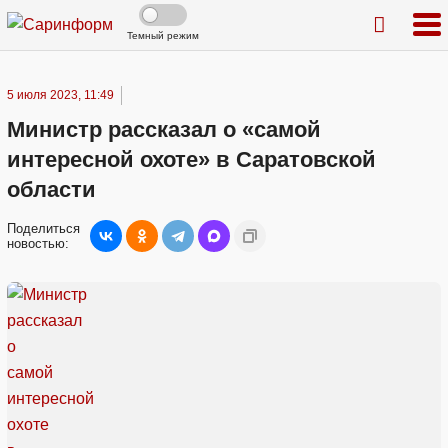
Темный режим
5 июля 2023, 11:49
Министр рассказал о «самой
интересной охоте» в Саратовской
области
Поделиться
новостью: