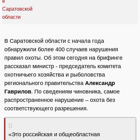
В Саратовской области с начала года
обнаружили более 400 случаев нарушения
правил охоты. Об этом сегодня на брифинге
рассказал министр - председатель комитета
охотничьего хозяйства и рыболовства
регионального правительства
Александр
Гаврилов
. По сведениям чиновника, самое
распространенное нарушение – охота без
соответствующего разрешения.
«Это российская и общеобластная