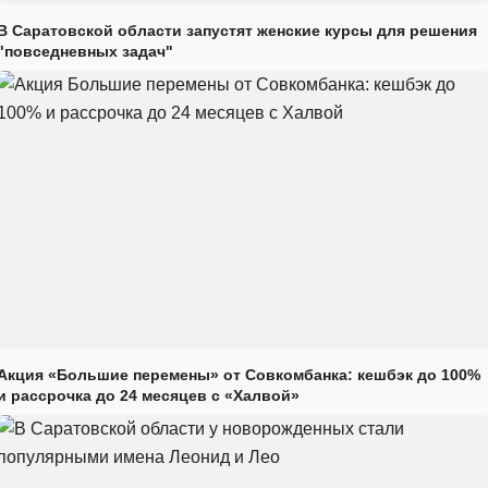
В Саратовской области запустят женские курсы для решения
"повседневных задач"
Акция «Большие перемены» от Совкомбанка: кешбэк до 100%
и рассрочка до 24 месяцев с «Халвой»