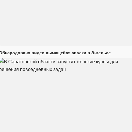
Обнародовано видео дымящейся свалки в Энгельсе