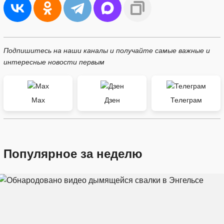
Подпишитесь на наши каналы и получайте самые важные и
интересные новости первым
Max
Дзен
Телеграм
Популярное за неделю