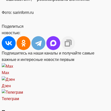
Фото: sarinform.ru
Поделиться
новостью:
Подпишитесь на наши каналы и получайте самые
важные и интересные новости первым
Max
Дзен
Телеграм