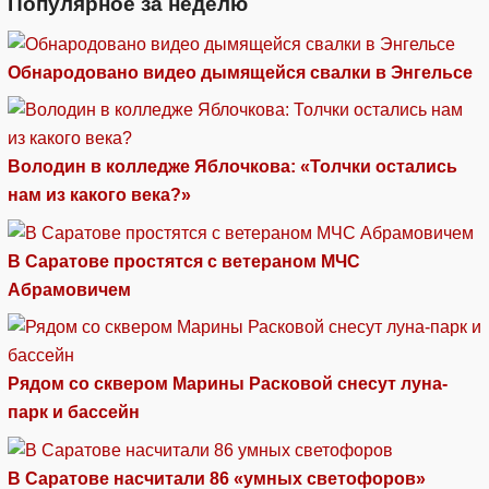
Популярное за неделю
Обнародовано видео дымящейся свалки в Энгельсе
Володин в колледже Яблочкова: «Толчки остались
нам из какого века?»
В Саратове простятся с ветераном МЧС
Абрамовичем
Рядом со сквером Марины Расковой снесут луна-
парк и бассейн
В Саратове насчитали 86 «умных светофоров»