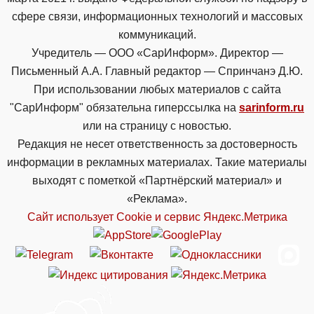
сфере связи, информационных технологий и массовых
коммуникаций.
Учредитель — ООО «СарИнформ». Директор —
Письменный А.А. Главный редактор — Спринчанэ Д.Ю.
При использовании любых материалов с сайта
"СарИнформ" обязательна гиперссылка на
sarinform.ru
или на страницу с новостью.
Редакция не несет ответственность за достоверность
информации в рекламных материалах. Такие материалы
выходят с пометкой «Партнёрский материал» и
«Реклама».
Сайт использует Cookie и сервиc Яндекс.Метрика