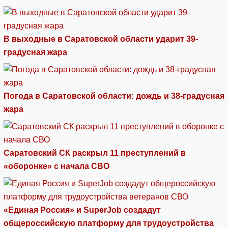
В выходные в Саратовской области ударит 39-
градусная жара
Погода в Саратовской области: дождь и 38-градусная
жара
Саратовский СК раскрыл 11 преступлений в
«оборонке» с начала СВО
«Единая Россия» и SuperJob создадут
общероссийскую платформу для трудоустройства