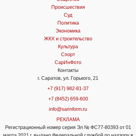
Происшествия
Суд
Политика
Экономика
ЖКХ и строительство
Культура
Спорт
СарИнФото
Контакты
г. Саратов, ул. Горького, 21
+7 (917) 982-81-37
+7 (8452) 659-600
info@sarinform.ru
РЕКЛАМА
Регистрационный номер серия Эл № ФС77-80393 от 01
марта 2021 г. выдано Федеральной службой по надзору в