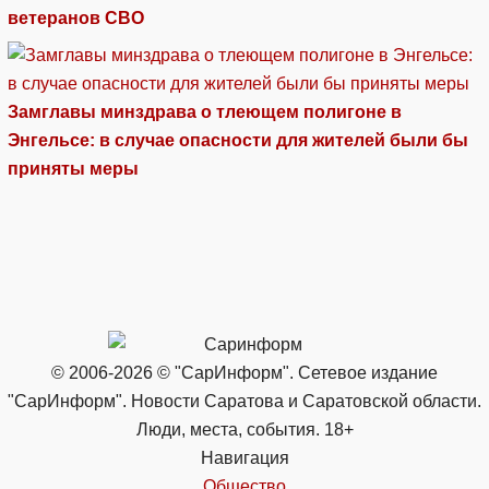
ветеранов СВО
Замглавы минздрава о тлеющем полигоне в
Энгельсе: в случае опасности для жителей были бы
приняты меры
© 2006-2026 © "СарИнформ". Сетевое издание
"СарИнформ". Новости Саратова и Саратовской области.
Люди, места, события. 18+
Навигация
Общество