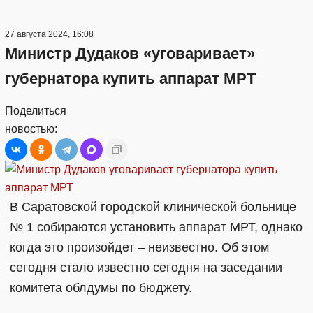
27 августа 2024, 16:08
Министр Дудаков «уговаривает»
губернатора купить аппарат МРТ
Поделиться
новостью:
В Саратовской городской клинической больнице
№ 1 собираются установить аппарат МРТ, однако
когда это произойдет – неизвестно. Об этом
сегодня стало известно сегодня на заседании
комитета облдумы по бюджету.