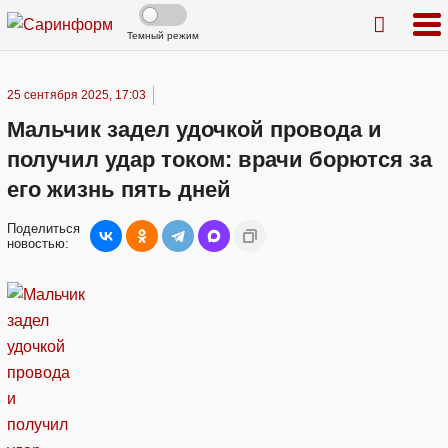
Темный режим
25 сентября 2025, 17:03
Мальчик задел удочкой провода и
получил удар током: врачи борются за
его жизнь пять дней
Поделиться
новостью: