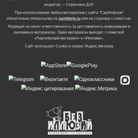
редактор — Спринчанэ Д.Ю.
При использовании любых материалов с сайта "СарИнформ"
обязательна гиперссылка на
sarinform.ru
или на страницу с новостью.
Редакция не несет ответственность за достоверность информации в
рекламных материалах. Такие материалы выходят с пометкой
«Партнёрский материал» и «Реклама».
Сайт использует Cookie и сервиc Яндекс.Метрика