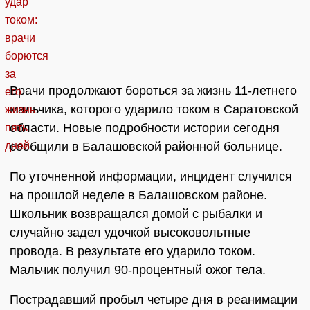
Врачи продолжают бороться за жизнь 11-летнего
мальчика, которого ударило током в Саратовской
области. Новые подробности истории сегодня
сообщили в Балашовской районной больнице.
По уточненной информации, инцидент случился
на прошлой неделе в Балашовском районе.
Школьник возвращался домой с рыбалки и
случайно задел удочкой высоковольтные
провода. В результате его ударило током.
Мальчик получил 90-процентный ожог тела.
Пострадавший пробыл четыре дня в реанимации