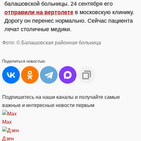
балашовской больницы. 24 сентября его
отправили на вертолете
в московскую клинику.
Дорогу он перенес нормально. Сейчас пациента
лечат столичные медики.
Фото: © Балашовская районная больница
Поделиться
новостью:
Подпишитесь на наши каналы и получайте самые
важные и интересные новости первым
Max
Дзен