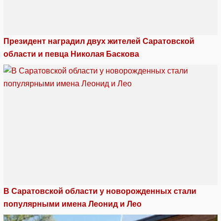
Президент наградил двух жителей Саратовской
области и певца Николая Баскова
В Саратовской области у новорожденных стали
популярными имена Леонид и Лео