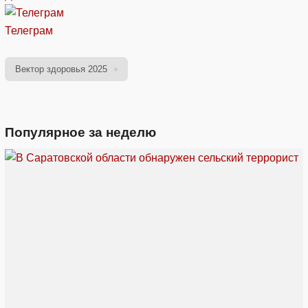
Телеграм
Вектор здоровья 2025
Популярное за неделю