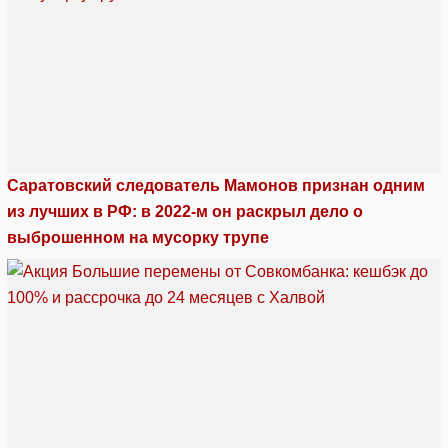
Саратовский следователь Мамонов признан одним
из лучших в РФ: в 2022-м он раскрыл дело о
выброшенном на мусорку трупе