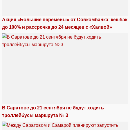
Акция «Большие перемены» от Совкомбанка: кешбэк
до 100% и рассрочка до 24 месяцев с «Халвой»
В Саратове до 21 сентября не будут ходить
троллейбусы маршрута № 3