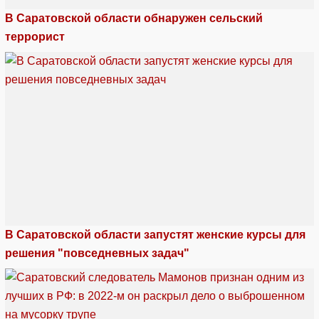
В Саратовской области обнаружен сельский
террорист
В Саратовской области запустят женские курсы для
решения "повседневных задач"