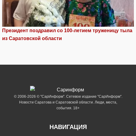
Президент поздравил со 100-летием труженицу тыла
из Саратовской области
© 2006-2026 © "СарИнформ". Сетевое издание "СарИнформ".
Новости Саратова и Саратовской области. Люди, места,
события. 18+
НАВИГАЦИЯ