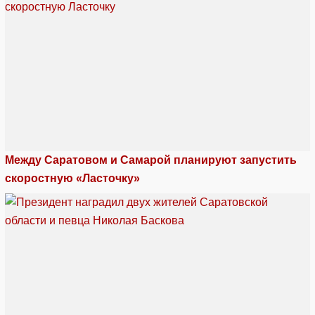
Между Саратовом и Самарой планируют запустить
скоростную «Ласточку»