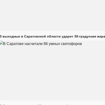
В выходные в Саратовской области ударит 39-градусная жар