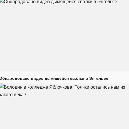
Обнародовано видео дымящейся свалки в Энгельсе