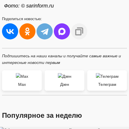
Фото: © sarinform.ru
Поделиться
новостью:
Подпишитесь на наши каналы и получайте самые важные и
интересные новости первым
Max
Дзен
Телеграм
Популярное за неделю