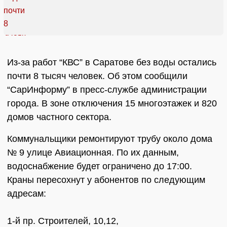
Из-за работ “КВС” в Саратове без воды остались
почти 8 тысяч человек. Об этом сообщили
“СарИнформу” в пресс-службе администрации
города. В зоне отключения 15 многоэтажек и 820
домов частного сектора.
Коммунальщики ремонтируют трубу около дома
№ 9 улице Авиационная. По их данным,
водоснабжение будет ограничено до 17:00.
Краны пересохнут у абонентов по следующим
адресам:
1-й пр. Строителей, 10,12,