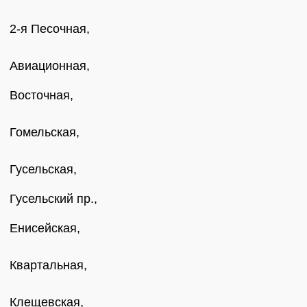
2-я Песочная,
Авиационная,
Восточная,
Гомельская,
Гусельская,
Гусельский пр.,
Енисейская,
Квартальная,
Клещевская,