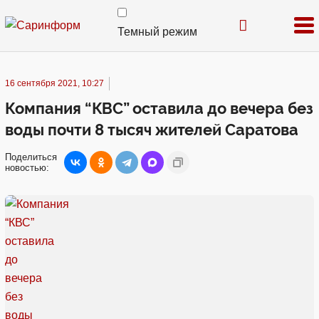
Темный режим
16 сентября 2021, 10:27
Компания “КВС” оставила до вечера без
воды почти 8 тысяч жителей Саратова
Поделиться
новостью: