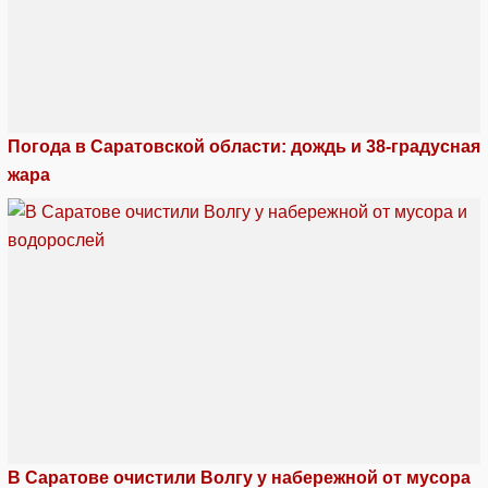
Погода в Саратовской области: дождь и 38-градусная
жара
В Саратове очистили Волгу у набережной от мусора