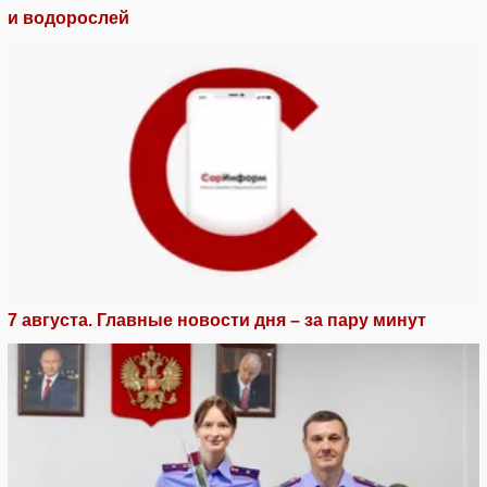
и водорослей
7 августа. Главные новости дня – за пару минут