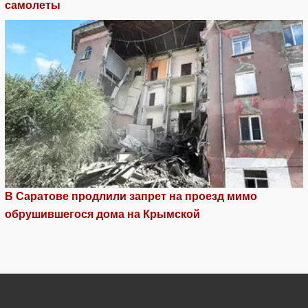
самолеты
В Саратове продлили запрет на проезд мимо
обрушившегося дома на Крымской