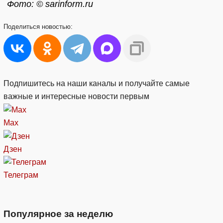
Фото: © sarinform.ru
Поделиться
новостью:
Подпишитесь на наши каналы и получайте самые
важные и интересные новости первым
Max
Дзен
Телеграм
Популярное за неделю