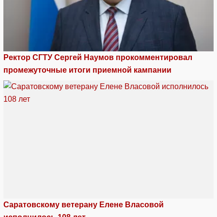
Ректор СГТУ Сергей Наумов прокомментировал
промежуточные итоги приемной кампании
Саратовскому ветерану Елене Власовой