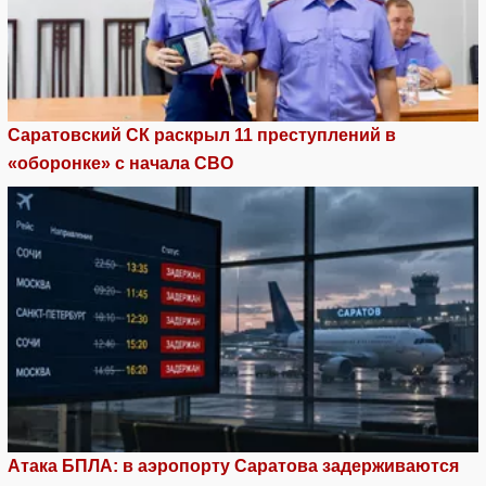
Саратовский СК раскрыл 11 преступлений в
«оборонке» с начала СВО
Атака БПЛА: в аэропорту Саратова задерживаются