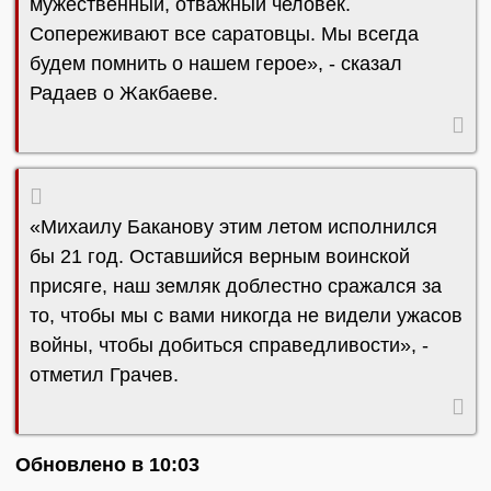
мужественный, отважный человек.
Сопереживают все саратовцы. Мы всегда
будем помнить о нашем герое», - сказал
Радаев о Жакбаеве.
«Михаилу Баканову этим летом исполнился
бы 21 год. Оставшийся верным воинской
присяге, наш земляк доблестно сражался за
то, чтобы мы с вами никогда не видели ужасов
войны, чтобы добиться справедливости», -
отметил Грачев.
Обновлено в 10:03