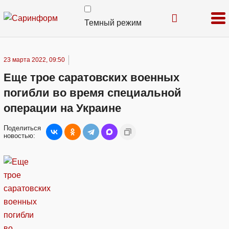
Темный режим
23 марта 2022, 09:50
Еще трое саратовских военных
погибли во время специальной
операции на Украине
Поделиться
новостью: