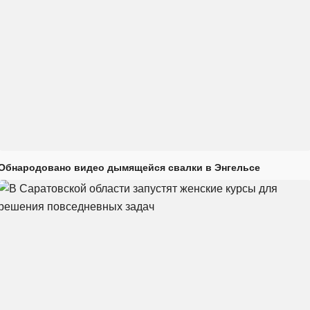
Обнародовано видео дымящейся свалки в Энгельсе