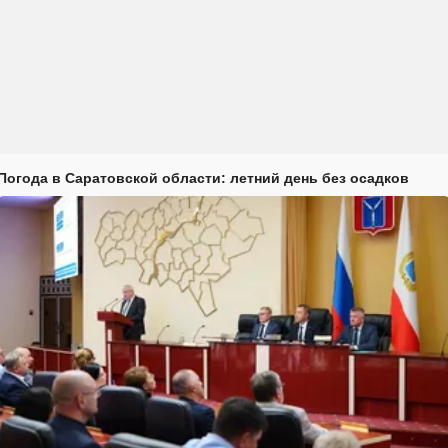
Погода в Саратовской области: летний день без осадков