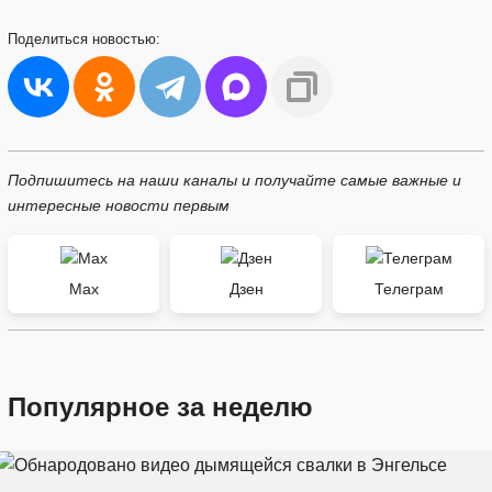
Поделиться
новостью:
Подпишитесь на наши каналы и получайте самые важные и
интересные новости первым
Max
Дзен
Телеграм
Популярное за неделю