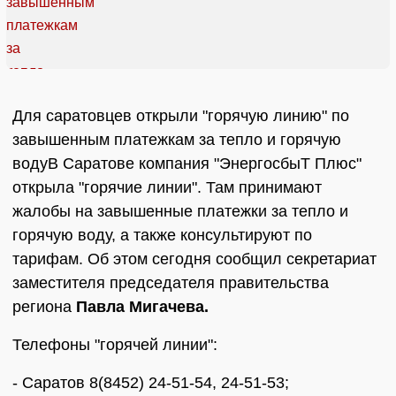
Для саратовцев открыли "горячую линию" по
завышенным платежкам за тепло и горячую
водуВ Саратове компания "ЭнергосбыТ Плюс"
открыла "горячие линии". Там принимают
жалобы на завышенные платежки за тепло и
горячую воду, а также консультируют по
тарифам. Об этом сегодня сообщил секретариат
заместителя председателя правительства
региона
Павла Мигачева.
Телефоны "горячей линии":
- Саратов 8(8452) 24-51-54, 24-51-53;