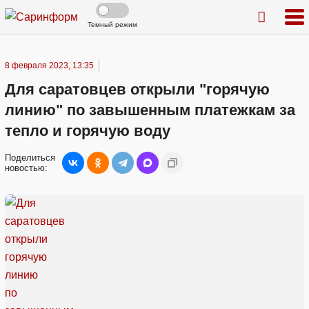
Темный режим
8 февраля 2023, 13:35
Для саратовцев открыли "горячую
линию" по завышенным платежкам за
тепло и горячую воду
Поделиться
новостью: