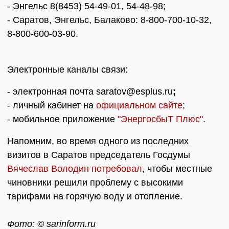
- Энгельс 8(8453) 54-49-01, 54-48-98;
- Саратов, Энгельс, Балаково: 8-800-700-10-32,
8-800-600-03-90.
Электронные каналы связи:
- электронная почта saratov@esplus.ru
;
- личный кабинет на
официальном сайте
;
- мобильное приложение
"ЭнергосбыТ Плюс"
.
Напомним, во время одного из последних
визитов в Саратов председатель Госдумы
Вячеслав Володин потребовал
, чтобы местные
чиновники решили проблему с высокими
тарифами на горячую воду и отопление.
Фото: © sarinform.ru