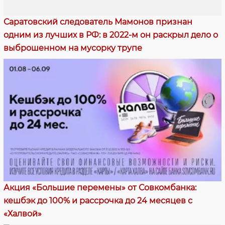
Саратовский следователь Мамонов признан
одним из лучших в РФ: в 2022-м он раскрыл дело о
выброшенном на мусорку трупе
Акция «Большие перемены» от Совкомбанка:
кешбэк до 100% и рассрочка до 24 месяцев с
«Халвой»