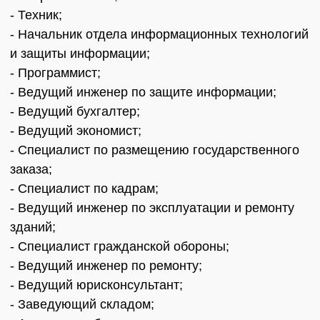
- Техник;
- Начальник отдела информационных технологий
и защиты информации;
- Программист;
- Ведущий инженер по защите информации;
- Ведущий бухгалтер;
- Ведущий экономист;
- Специалист по размещению государственного
заказа;
- Специалист по кадрам;
- Ведущий инженер по эксплуатации и ремонту
зданий;
- Специалист гражданской обороны;
- Ведущий инженер по ремонту;
- Ведущий юрисконсультант;
- Заведующий складом;