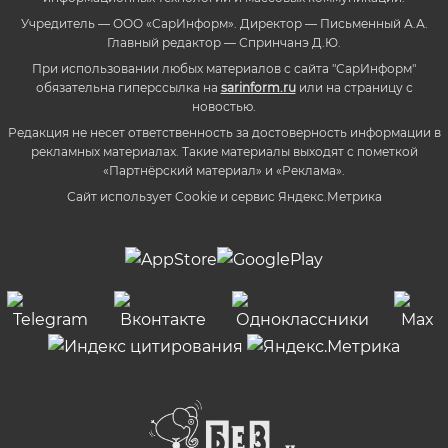
Учредитель — ООО «СарИнформ». Директор — Письменный А.А.
Главный редактор — Спринчанэ Д.Ю.
При использовании любых материалов с сайта "СарИнформ"
обязательна гиперссылка на
sarinform.ru
или на страницу с
новостью.
Редакция не несет ответственность за достоверность информации в
рекламных материалах. Такие материалы выходят с пометкой
«Партнёрский материал» и «Реклама».
Сайт использует Cookie и сервиc Яндекс.Метрика