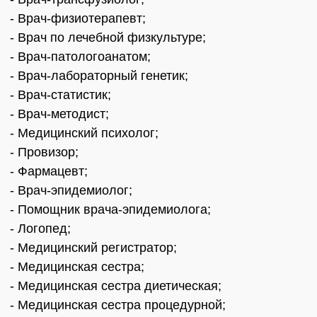
- Врач-физиотерапевт;
- Врач по лечебной физкультуре;
- Врач-патологоанатом;
- Врач-лабораторный генетик;
- Врач-статистик;
- Врач-методист;
- Медицинский психолог;
- Провизор;
- Фармацевт;
- Врач-эпидемиолог;
- Помощник врача-эпидемиолога;
- Логопед;
- Медицинский регистратор;
- Медицинская сестра;
- Медицинская сестра диетическая;
- Медицинская сестра процедурной;