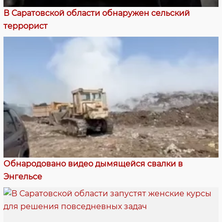
В Саратовской области обнаружен сельский
террорист
Обнародовано видео дымящейся свалки в
Энгельсе