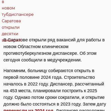
В Саратове открыли ряд вакансий для работы в
новом Областном клиническом
противотуберкулезном диспансере. Об этом
сегодня сообщили в медучреждении.
Напомним, больницу собираются открыть в
первой половине 2024 года. Строительство
началось в 2022 году. Диспансер, рассчитанный
на 453 места, планировали построить к 2025
году. Однако потом сроки сократили, и открытие
должно было состояться в 2023 году. Затем дату
перенесли на 2024 год
. Диспансер расположен