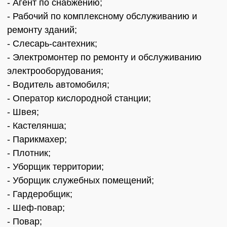
- Агент по снабжению;
- Рабочий по комплексному обслуживанию и
ремонту зданий;
- Слесарь-сантехник;
- Электромонтер по ремонту и обслуживанию
электрооборудования;
- Водитель автомобиля;
- Оператор кислородной станции;
- Швея;
- Кастелянша;
- Парикмахер;
- Плотник;
- Уборщик территории;
- Уборщик служебных помещений;
- Гардеробщик;
- Шеф-повар;
- Повар;