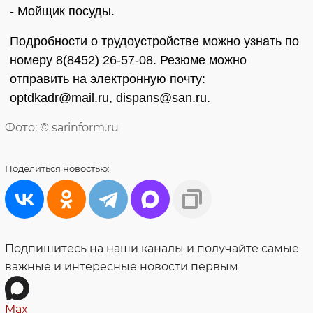
- Мойщик посуды.
Подробности о трудоустройстве можно узнать по
номеру 8(8452) 26-57-08. Резюме можно
отправить на электронную почту:
optdkadr@mail.ru, dispans@san.ru.
Фото: © sarinform.ru
Поделиться
новостью:
Подпишитесь на наши каналы и получайте самые
важные и интересные новости первым
Max