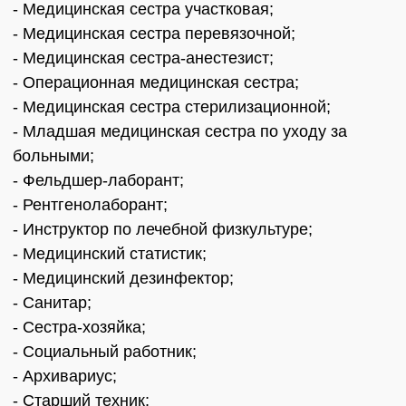
- Медицинская сестра участковая;
- Медицинская сестра перевязочной;
- Медицинская сестра-анестезист;
- Операционная медицинская сестра;
- Медицинская сестра стерилизационной;
- Младшая медицинская сестра по уходу за
больными;
- Фельдшер-лаборант;
- Рентгенолаборант;
- Инструктор по лечебной физкультуре;
- Медицинский статистик;
- Медицинский дезинфектор;
- Санитар;
- Сестра-хозяйка;
- Социальный работник;
- Архивариус;
- Старший техник;