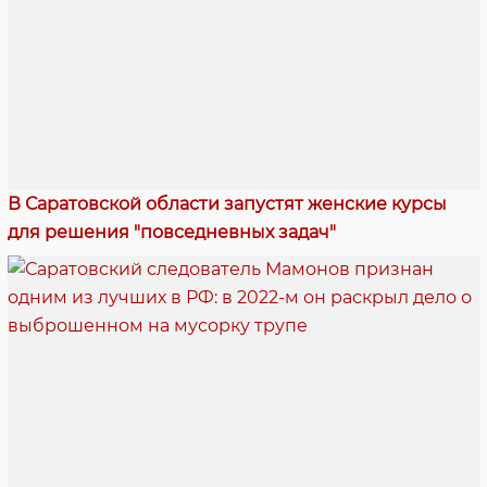
В Саратовской области запустят женские курсы
для решения "повседневных задач"