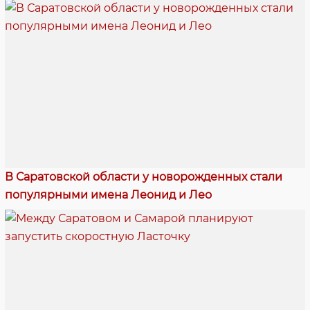
В Саратовской области у новорожденных стали
популярными имена Леонид и Лео