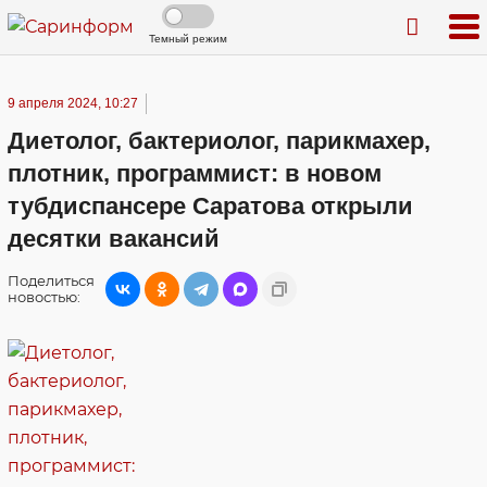
Темный режим
9 апреля 2024, 10:27
Диетолог, бактериолог, парикмахер,
плотник, программист: в новом
тубдиспансере Саратова открыли
десятки вакансий
Поделиться
новостью: