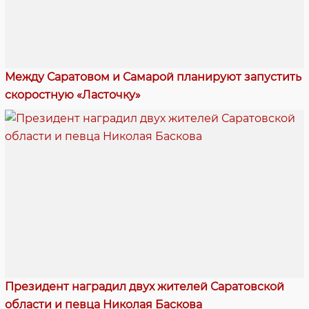
Между Саратовом и Самарой планируют запустить
скоростную «Ласточку»
Президент наградил двух жителей Саратовской
области и певца Николая Баскова