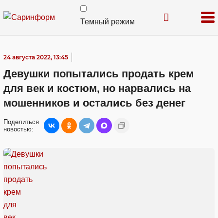
Темный режим
24 августа 2022, 13:45
Девушки попытались продать крем
для век и костюм, но нарвались на
мошенников и остались без денег
Поделиться
новостью: