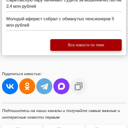
2,4 млн рублей
Молодой аферист собрал с обманутых пенсионеров 5
млн рублей
Все новости по теме
Поделиться
новостью:
Подпишитесь на наши каналы и получайте самые важные и
интересные новости первым