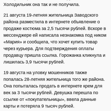
Холодильник она так и не получила.
21 августа 19-летняя жительница Заводского
района разместила в интернете объявление о
продаже костюма за 2,5 тысячи рублей. Вскоре в
мессенджере ей написала незнакомка под ником
«Мария» и сообщила, что хочет купить товар
через курьера. Для подтверждения оплаты
продавцу пришла ссылка. Горожанка кликнула и
лишилась 3,9 тысячи рублей.
19 августа на уловку мошенников также
попалась 28-летняя жительница того же района.
Она попыталась продать в интернете крем для
век за 3 тысячи рублей. Девушка перешла по
ссылке от «покупательницы», ввела данные
карты и потеряла 9 тысяч рублей.