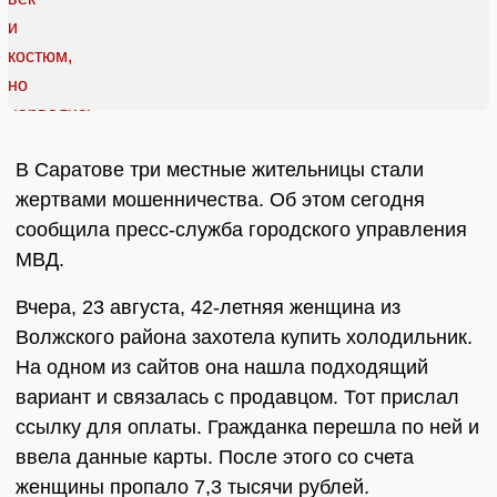
В Саратове три местные жительницы стали
жертвами мошенничества. Об этом сегодня
сообщила пресс-служба городского управления
МВД.
Вчера, 23 августа, 42-летняя женщина из
Волжского района захотела купить холодильник.
На одном из сайтов она нашла подходящий
вариант и связалась с продавцом. Тот прислал
ссылку для оплаты. Гражданка перешла по ней и
ввела данные карты. После этого со счета
женщины пропало 7,3 тысячи рублей.