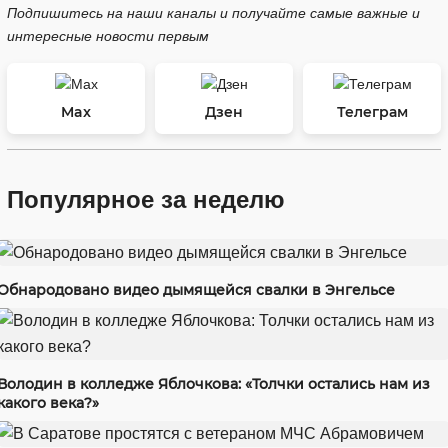
Подпишитесь на наши каналы и получайте самые важные и
интересные новости первым
Max
Дзен
Телеграм
Популярное за неделю
Обнародовано видео дымящейся свалки в Энгельсе
Володин в колледже Яблочкова: «Толчки остались нам из
какого века?»