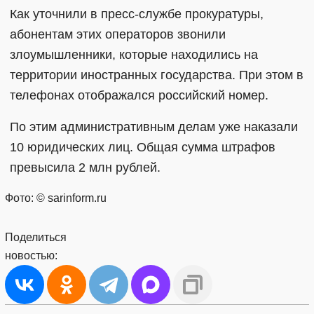
Как уточнили в пресс-службе прокуратуры,
абонентам этих операторов звонили
злоумышленники, которые находились на
территории иностранных государства. При этом в
телефонах отображался российский номер.
По этим административным делам уже наказали
10 юридических лиц. Общая сумма штрафов
превысила 2 млн рублей.
Фото: © sarinform.ru
Поделиться
новостью: