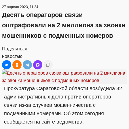
27 апреля 2023, 11:24
Десять операторов связи
оштрафовали на 2 миллиона за звонки
мошенников с подменных номеров
Поделиться
новостью:
Прокуратура Саратовской области возбудила 32
административных дела против операторов
связи из-за случаев мошенничества с
подменными номерами. Об этом сегодня
сообщается на сайте ведомства.