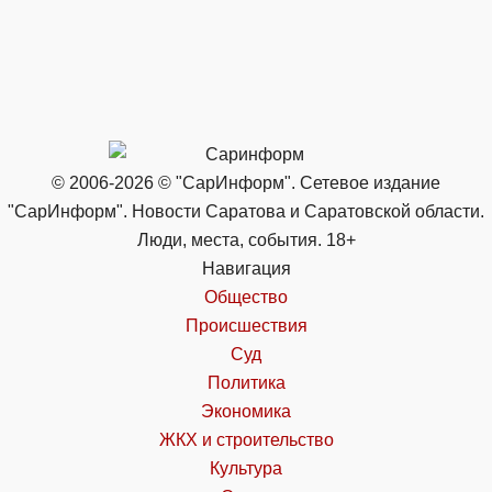
© 2006-2026 © "СарИнформ". Сетевое издание
"СарИнформ". Новости Саратова и Саратовской области.
Люди, места, события. 18+
Навигация
Общество
Происшествия
Суд
Политика
Экономика
ЖКХ и строительство
Культура