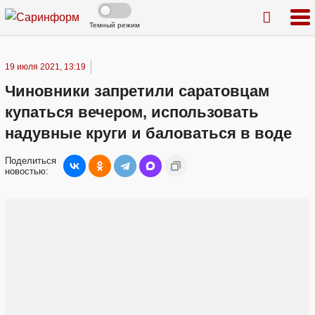
Темный режим
19 июля 2021, 13:19
Чиновники запретили саратовцам
купаться вечером, использовать
надувные круги и баловаться в воде
Поделиться
новостью: