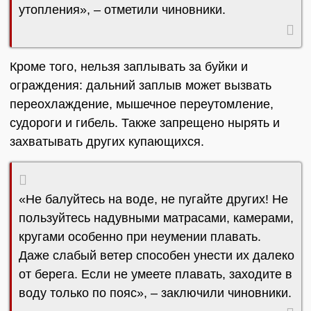
утопления», – отметили чиновники.
Кроме того, нельзя заплывать за буйки и
ограждения: дальний заплыв может вызвать
переохлаждение, мышечное переутомление,
судороги и гибель. Также запрещено нырять и
захватывать других купающихся.
«Не балуйтесь на воде, не пугайте других! Не
пользуйтесь надувными матрасами, камерами,
кругами особенно при неумении плавать.
Даже слабый ветер способен унести их далеко
от берега. Если не умеете плавать, заходите в
воду только по пояс», – заключили чиновники.