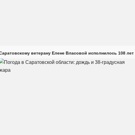
Саратовскому ветерану Елене Власовой исполнилось 108 лет