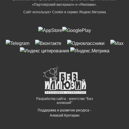
«Партнёрский материал» и «Реклама».
Сайт использует Cookie и сервиc Яндекс.Метрика
Разработка сайта - агентство "Без
иллюзий"
Поддержка и развитие ресурса -
Алексей Кухтерин