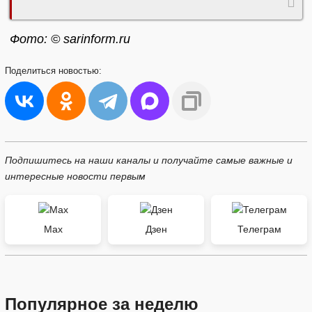
Фото: © sarinform.ru
Поделиться
новостью:
Подпишитесь на наши каналы и получайте самые важные и
интересные новости первым
Max
Дзен
Телеграм
Популярное за неделю