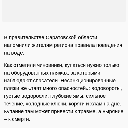
В правительстве Саратовской области
напомнили жителям региона правила поведения
на воде.
Как отметили чиновники, купаться нужно только
на оборудованных пляжах, за которыми
наблюдают спасатели. Несанкционированные
пляжи же «таят много опасностей»: водовороты,
густые водоросли, глубокие ямы, сильное
течение, холодные ключи, коряги и хлам на дне.
Купание там может привести к травме, а ныряние
– к смерти.