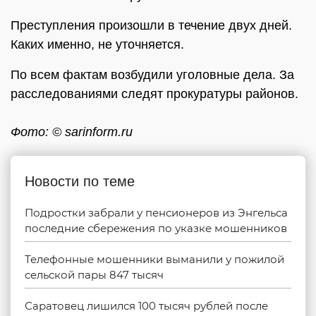
Преступления произошли в течение двух дней.
Каких именно, не уточняется.
По всем фактам возбудили уголовные дела. За
расследованиями следят прокуратуры районов.
Фото: © sarinform.ru
Новости по теме
Подростки забрали у пенсионеров из Энгельса
последние сбережения по указке мошенников
Телефонные мошенники выманили у пожилой
сельской пары 847 тысяч
Саратовец лишился 100 тысяч рублей после