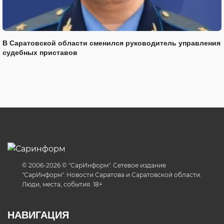
В Саратовской области сменился руководитель управления
судебных приставов
© 2006-2026 © "СарИнформ". Сетевое издание
"СарИнформ". Новости Саратова и Саратовской области.
Люди, места, события. 18+
НАВИГАЦИЯ