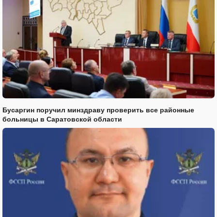
Бусаргин поручил минздраву проверить все районные
больницы в Саратовской области