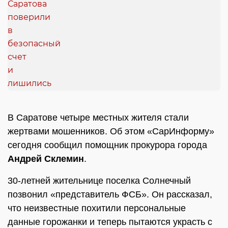
В Саратове четыре местных жителя стали
жертвами мошенников. Об этом «СарИнформу»
сегодня сообщил помощник прокурора города
Андрей Склемин
.
30-летней жительнице поселка Солнечный
позвонил «представитель ФСБ». Он рассказал,
что неизвестные похитили персональные
данные горожанки и теперь пытаются украсть с