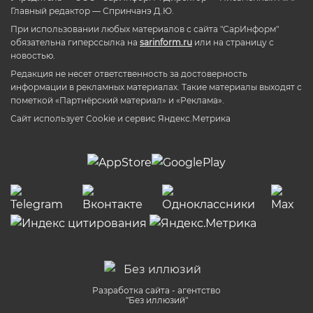
Главный редактор — Спринчанэ Д.Ю.
При использовании любых материалов с сайта "СарИнформ"
обязательна гиперссылка на
sarinform.ru
или на страницу с
новостью.
Редакция не несет ответственность за достоверность
информации в рекламных материалах. Такие материалы выходят с
пометкой «Партнёрский материал» и «Реклама».
Сайт использует Cookie и сервиc Яндекс.Метрика
Разработка сайта - агентство
"Без иллюзий"