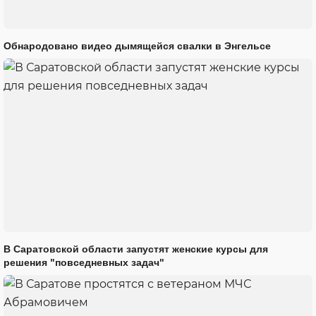
Обнародовано видео дымящейся свалки в Энгельсе
В Саратовской области запустят женские курсы для
решения "повседневных задач"