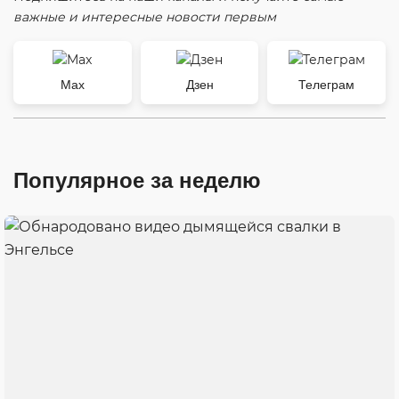
важные и интересные новости первым
Max
Дзен
Телеграм
Популярное за неделю