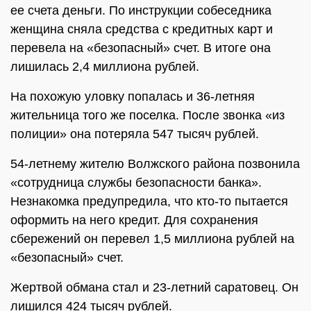
ее счета деньги. По инструкции собеседника
женщина сняла средства с кредитных карт и
перевела на «безопасный» счет. В итоге она
лишилась 2,4 миллиона рублей.
На похожую уловку попалась и 36-летняя
жительница того же поселка. После звонка «из
полиции» она потеряла 547 тысяч рублей.
54-летнему жителю Волжского района позвонила
«сотрудница службы безопасности банка».
Незнакомка предупредила, что кто-то пытается
оформить на него кредит. Для сохранения
сбережений он перевел 1,5 миллиона рублей на
«безопасный» счет.
Жертвой обмана стал и 23-летний саратовец. Он
лишился 424 тысяч рублей.