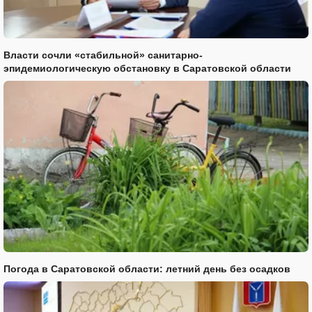
Власти сочли «стабильной» санитарно-
эпидемиологическую обстановку в Саратовской области
Погода в Саратовской области: летний день без осадков