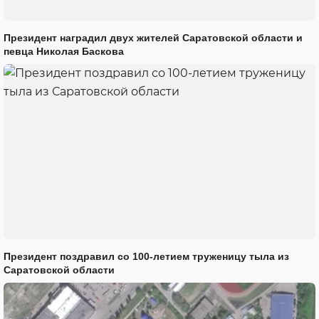
Президент наградил двух жителей Саратовской области и
певца Николая Баскова
Президент поздравил со 100-летием труженицу тыла из
Саратовской области