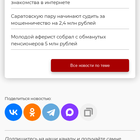
знакомства в интернете
Саратовскую пару начинают судить за
мошенничество на 2,4 млн рублей
Молодой аферист собрал с обманутых
пенсионеров 5 млн рублей
Все новости по теме
Поделиться
новостью:
Подпишитесь на наши каналы и получайте самые