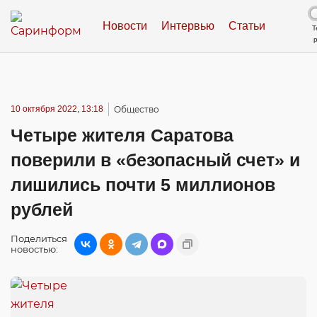
Новости
Интервью
Статьи
Т
10 октября 2022, 13:18
Общество
Четыре жителя Саратова
поверили в «безопасный счет» и
лишились почти 5 миллионов
рублей
Поделиться
новостью: