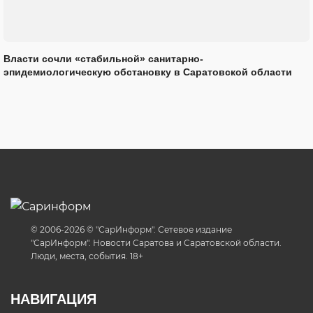
Власти сочли «стабильной» санитарно-
эпидемиологическую обстановку в Саратовской области
© 2006-2026 © "СарИнформ". Сетевое издание
"СарИнформ". Новости Саратова и Саратовской области.
Люди, места, события. 18+
НАВИГАЦИЯ