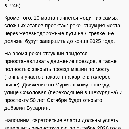
в 7:48).
Кроме того, 10 марта начнется «один из самых
сложных этапов проекта»: реконструкция моста
через железнодорожные пути на Стрелке. Ее
должны будут завершить до конца 2025 года.
На время реконструкции придется
приостанавливать движение поездов, а также
полностью закрыть проезд машин по мосту
(точный участок показан на карте в галерее
выше). Движение по Мурманскому проезду,
улице Соколовая (переходящей в Шехурдина) и
проспекту 50 лет Октября будет открыто,
добавил Бусаргин.
Напомним, саратовские власти должны успеть
завершить реконструкцию до октября 2026 года,