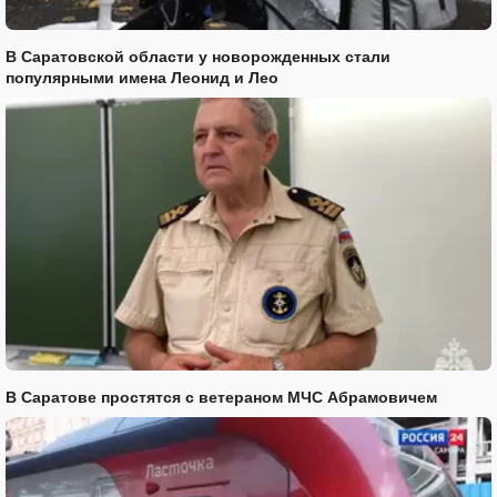
В Саратовской области у новорожденных стали
популярными имена Леонид и Лео
В Саратове простятся с ветераном МЧС Абрамовичем