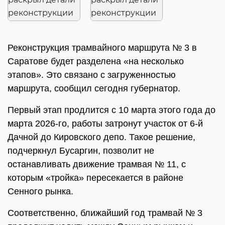
Реконструкция трамвайного маршрута № 3 в
Саратове будет разделена «на несколько
этапов». Это связано с загруженностью
маршрута, сообщил сегодня губернатор.
Первый этап продлится с 10 марта этого года до
марта 2026-го, работы затронут участок от 6-й
Дачной до Кировского депо. Такое решение,
подчеркнул Бусаргин, позволит не
останавливать движение трамвая № 11, с
которым «тройка» пересекается в районе
Сенного рынка.
Соответственно, ближайший год трамвай № 3