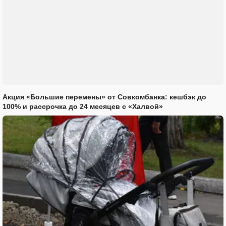
Акция «Большие перемены» от Совкомбанка: кешбэк до
100% и рассрочка до 24 месяцев с «Халвой»