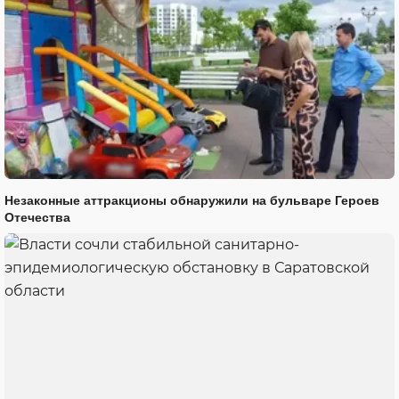
Незаконные аттракционы обнаружили на бульваре Героев
Отечества