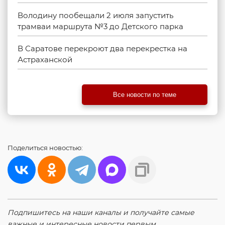
Володину пообещали 2 июля запустить
трамваи маршрута №3 до Детского парка
В Саратове перекроют два перекрестка на
Астраханской
Все новости по теме
Поделиться
новостью:
Подпишитесь на наши каналы и получайте самые
важные и интересные новости первым