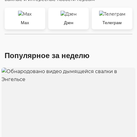
Max
Дзен
Телеграм
Популярное за неделю