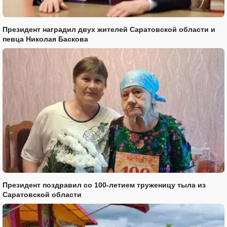
Президент наградил двух жителей Саратовской области и
певца Николая Баскова
Президент поздравил со 100-летием труженицу тыла из
Саратовской области