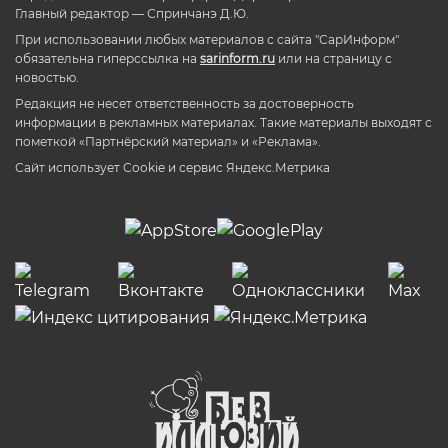
Главный редактор — Спринчанэ Д.Ю.
При использовании любых материалов с сайта "СарИнформ"
обязательна гиперссылка на
sarinform.ru
или на страницу с
новостью.
Редакция не несет ответственность за достоверность
информации в рекламных материалах. Такие материалы выходят с
пометкой «Партнёрский материал» и «Реклама».
Сайт использует Cookie и сервиc Яндекс.Метрика