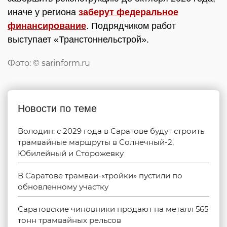
иначе у региона
заберут федеральное
финансирование
. Подрядчиком работ
выступает «Транстоннельстрой».
Фото: © sarinform.ru
Новости по теме
Володин: с 2029 года в Саратове будут строить
трамвайные маршруты в Солнечный-2,
Юбилейный и Сторожевку
В Саратове трамваи-«тройки» пустили по
обновленному участку
Саратовские чиновники продают на металл 565
тонн трамвайных рельсов