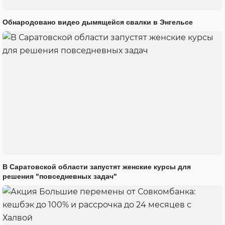
Обнародовано видео дымящейся свалки в Энгельсе
В Саратовской области запустят женские курсы для
решения "повседневных задач"