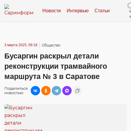
Новости
Интервью
Статьи
Т
3 марта 2025, 09:18
Общество
Бусаргин раскрыл детали
реконструкции трамвайного
маршрута № 3 в Саратове
Поделиться
новостью: