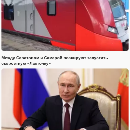
Между Саратовом и Самарой планируют запустить
скоростную «Ласточку»