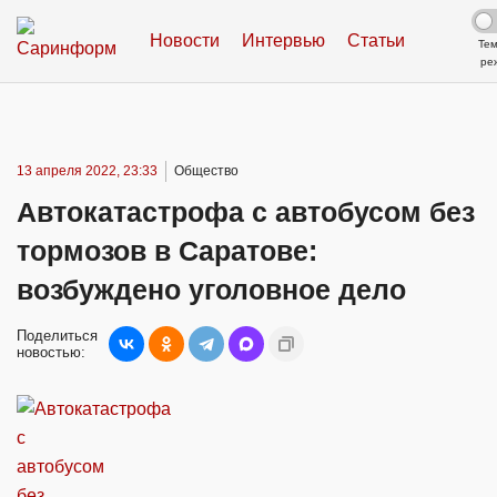
Новости
Интервью
Статьи
Те
ре
13 апреля 2022, 23:33
Общество
Автокатастрофа с автобусом без
тормозов в Саратове:
возбуждено уголовное дело
Поделиться
новостью: