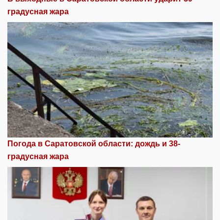
градусная жара
Погода в Саратовской области: дождь и 38-
градусная жара