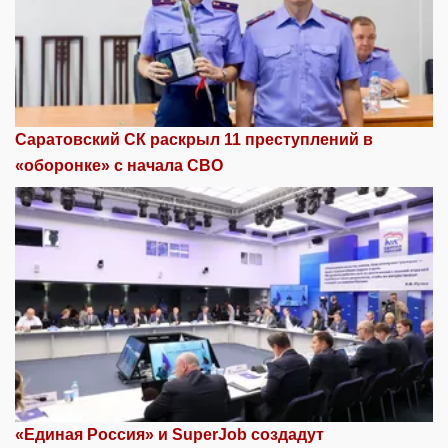
Саратовский СК раскрыл 11 преступлений в
«оборонке» с начала СВО
«Единая Россия» и SuperJob создадут