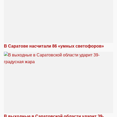
В Саратове насчитали 86 «умных светофоров»
В выходные в Саратовской области ударит 39-