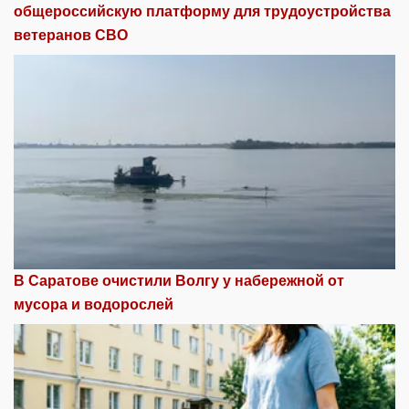
общероссийскую платформу для трудоустройства
ветеранов СВО
В Саратове очистили Волгу у набережной от
мусора и водорослей