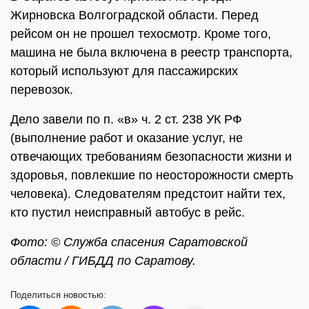
Жирновска Волгоградской области. Перед
рейсом он не прошел техосмотр. Кроме того,
машина не была включена в реестр транспорта,
который используют для пассажирских
перевозок.
Дело завели по п. «в» ч. 2 ст. 238 УК РФ
(выполнение работ и оказание услуг, не
отвечающих требованиям безопасности жизни и
здоровья, повлекшие по неосторожности смерть
человека). Следователям предстоит найти тех,
кто пустил неисправный автобус в рейс.
Фото: © Служба спасения Саратовской
области /
ГИБДД по Саратову.
Поделиться
новостью: