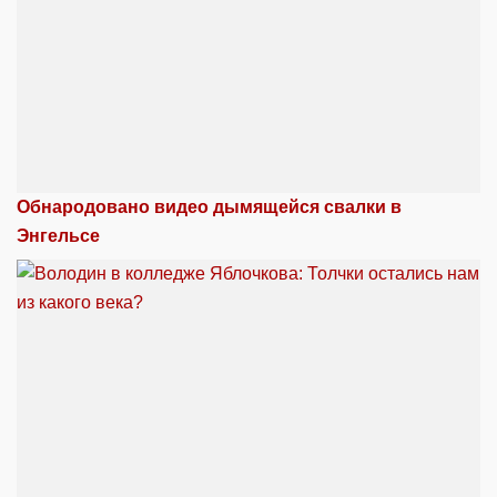
Обнародовано видео дымящейся свалки в
Энгельсе