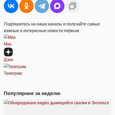
Подпишитесь на наши каналы и получайте самые
важные и интересные новости первым
Max
Дзен
Телеграм
Популярное за неделю