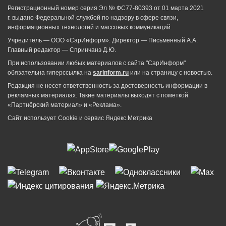
Регистрационный номер серия Эл № ФС77-80393 от 01 марта 2021
г. выдано Федеральной службой по надзору в сфере связи,
информационных технологий и массовых коммуникаций.
Учредитель — ООО «СарИнформ». Директор — Письменный А.А.
Главный редактор — Спринчанэ Д.Ю.
При использовании любых материалов с сайта "СарИнформ"
обязательна гиперссылка на
sarinform.ru
или на страницу с новостью.
Редакция не несет ответственность за достоверность информации в
рекламных материалах. Такие материалы выходят с пометкой
«Партнёрский материал» и «Реклама».
Сайт использует Cookie и сервиc Яндекс.Метрика