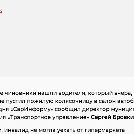
е чиновники нашли водителя, который вчера, 
не пустил пожилую колясочницу в салон автоб
одня «СарИнформу» сообщил директор муници
ия «Транспортное управление»
Сергей Бровки
 инвалид не могла уехать от гипермаркета