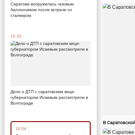
Саратова вооружилась газовым
баллончиком после встречи со
сталкером
15:31
Дело о ДТП с саратовским вице-
губернатором Исаевым рассмотрели в
Волгограде
В Саратовско
15:04