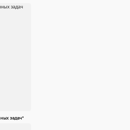
ных задач"