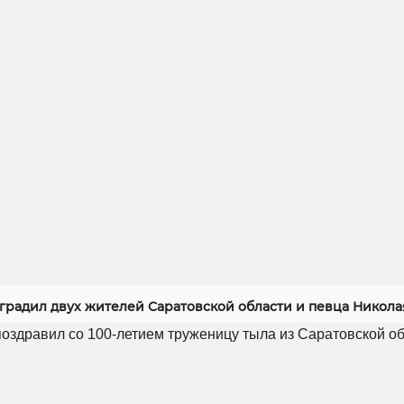
градил двух жителей Саратовской области и певца Никола