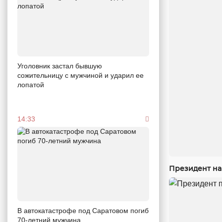
Уголовник застал бывшую
сожительницу с мужчиной и ударил ее
лопатой
14:33
Президент на
В автокатастрофе под Саратовом погиб
70-летний мужчина