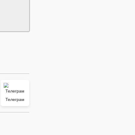
Телеграм