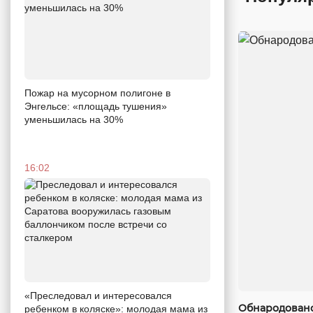
Пожар на мусорном полигоне в
Энгельсе: «площадь тушения»
уменьшилась на 30%
16:02
«Преследовал и интересовался
Обнародовано
ребенком в коляске»: молодая мама из