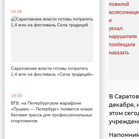
18:08
Саратовские власти готовы потратить
1,4 млн на фестиваль «Сила традиций»
В Саратов
18:00
ВТБ: на Петербургском марафоне
декабря, 
«Пушкин — Петербург» появится новая
этом сег
беговая трасса для профессиональных
учрежден
спортсменов
Напомним,