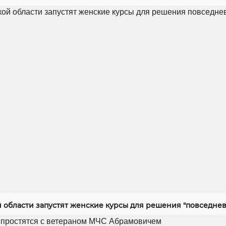
й области запустят женские курсы для решения "повседнев