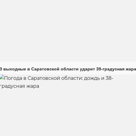
В выходные в Саратовской области ударит 39-градусная жар