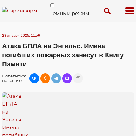
Темный режим
28 января 2025, 11:56
Атака БПЛА на Энгельс. Имена
погибших пожарных занесут в Книгу
Памяти
Поделиться
новостью: