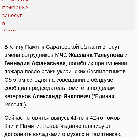
В Книгу Памяти Саратовской области внесут
имена сотрудников МЧС
Жаслана Телеупова
и
Геннадия Афанасьева
, погибших при тушении
пожара после атаки украинских беспилотников.
Об этом сегодня на совещании в облдуме
сообщил председатель комитета по делам
ветеранов
Александр Янклович
("Единая
Россия").
Сейчас готовится выпуск 41-го и 42-го томов
Книги Памяти. Новое издание планируют
дополнить вкладками о музеях и памятниках,