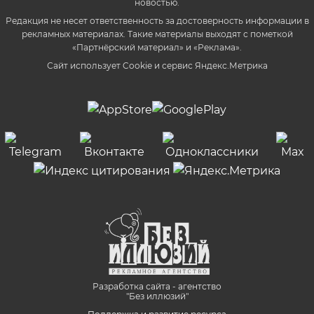
новостью.
Редакция не несет ответственность за достоверность информации в
рекламных материалах. Такие материалы выходят с пометкой
«Партнёрский материал» и «Реклама».
Сайт использует Cookie и сервиc Яндекс.Метрика
Разработка сайта - агентство
"Без иллюзий"