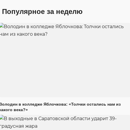
Популярное за неделю
Володин в колледже Яблочкова: «Толчки остались нам из
какого века?»