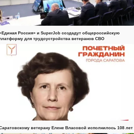
«Единая Россия» и SuperJob создадут общероссийскую
платформу для трудоустройства ветеранов СВО
Саратовскому ветерану Елене Власовой исполнилось 108 лет