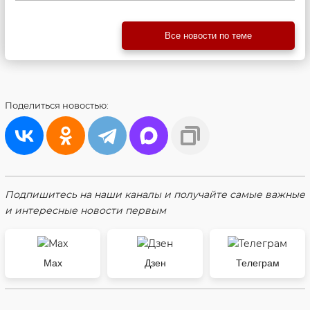
Все новости по теме
Поделиться
новостью:
Подпишитесь на наши каналы и получайте самые важные
и интересные новости первым
Max
Дзен
Телеграм