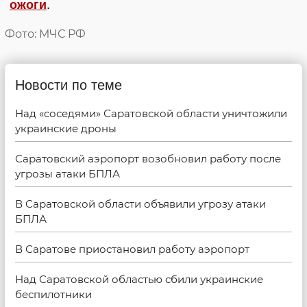
ожоги
.
Фото: МЧС РФ
Новости по теме
Над «соседями» Саратовской области уничтожили
украинские дроны
Саратовский аэропорт возобновил работу после
угрозы атаки БПЛА
В Саратовской области объявили угрозу атаки
БПЛА
В Саратове приостановил работу аэропорт
Над Саратовской областью сбили украинские
беспилотники