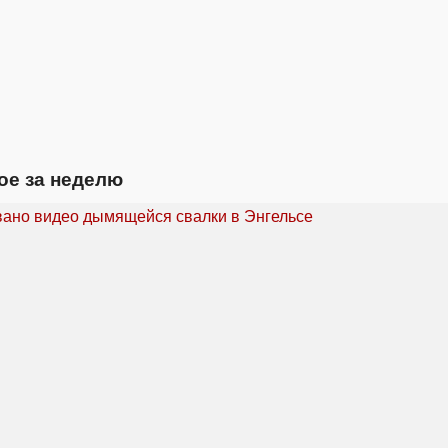
ое за неделю