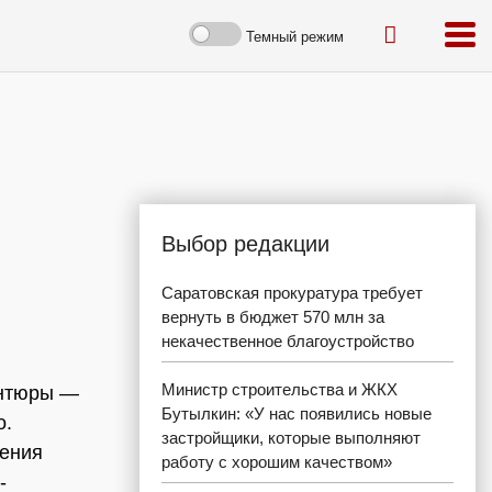
Темный режим
Выбор редакции
Саратовская прокуратура требует
вернуть в бюджет 570 млн за
некачественное благоустройство
Министр строительства и ЖКХ
антюры —
Бутылкин: «У нас появились новые
о.
застройщики, которые выполняют
рения
работу с хорошим качеством»
-