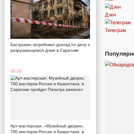
Дзен
Телеграм
Бастрыкин затребовал доклад по делу о
разрушающемся доме в Саратове
Популярн
15:10
Арт-мастерская, «Музейный дворик»,
700 мастеров России и Казахстана: в