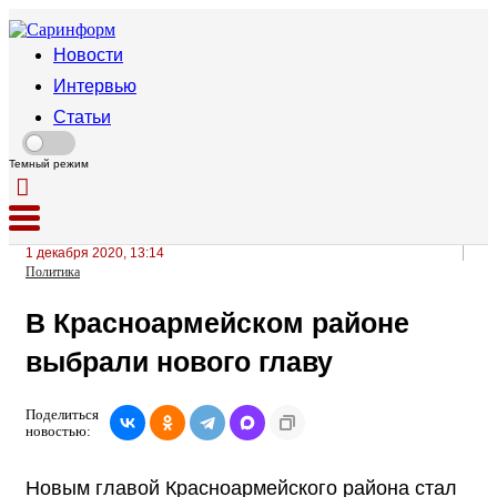
Новости
Интервью
Статьи
Темный режим
1 декабря 2020, 13:14
Политика
В Красноармейском районе
выбрали нового главу
Поделиться
новостью:
Новым главой Красноармейского района стал