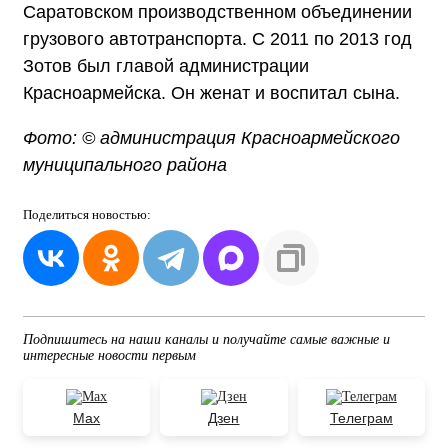
Саратовском производственном объединении
грузового автотранспорта. С 2011 по 2013 год
Зотов был главой администрации
Красноармейска. Он женат и воспитал сына.
Фото: © администрация Красноармейского
муниципального района
Поделиться
новостью:
Подпишитесь на наши каналы и получайте самые важные и
интересные новости первым
Max
Дзен
Телеграм