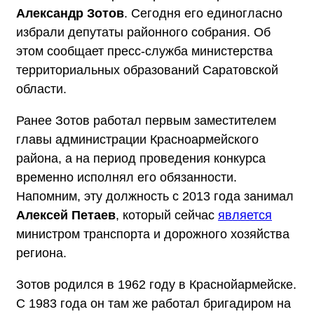
Александр Зотов
. Сегодня его единогласно
избрали депутаты районного собрания. Об
этом сообщает пресс-служба министерства
территориальных образований Саратовской
области.
Ранее Зотов работал первым заместителем
главы администрации Красноармейского
района, а на период проведения конкурса
временно исполнял его обязанности.
Напомним, эту должность с 2013 года занимал
Алексей Петаев
, который сейчас
является
министром транспорта и дорожного хозяйства
региона.
Зотов родился в 1962 году в Краснойармейске.
С 1983 года он там же работал бригадиром на