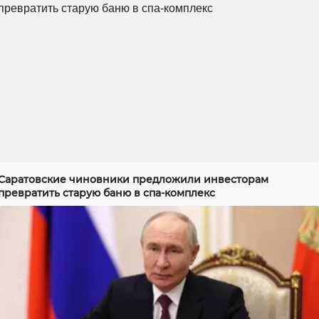
Саратовские чиновники предложили инвесторам
превратить старую баню в спа-комплекс