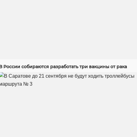
В России собираются разработать три вакцины от рака