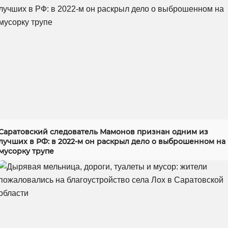
Саратовский следователь Мамонов признан одним из
лучших в РФ: в 2022-м он раскрыл дело о выброшенном на
мусорку трупе