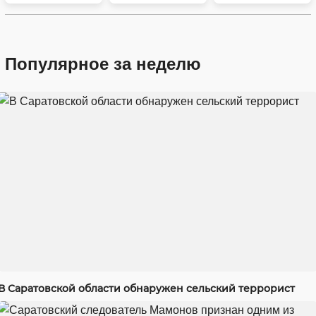
Популярное за неделю
В Саратовской области обнаружен сельский террорист