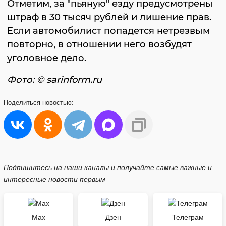
Отметим, за "пьяную" езду предусмотрены
штраф в 30 тысяч рублей и лишение прав.
Если автомобилист попадется нетрезвым
повторно, в отношении него возбудят
уголовное дело.
Фото: © sarinform.ru
Поделиться
новостью:
Подпишитесь на наши каналы и получайте самые важные и
интересные новости первым
Max
Дзен
Телеграм