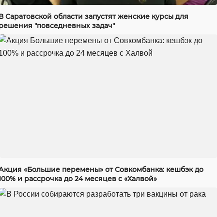
В Саратовской области запустят женские курсы для
решения "повседневных задач"
Акция «Большие перемены» от Совкомбанка: кешбэк до
100% и рассрочка до 24 месяцев с «Халвой»