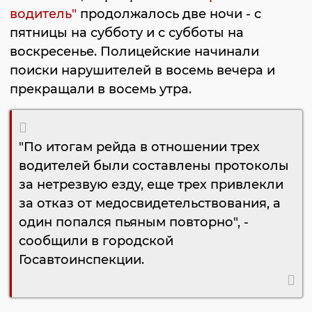
водитель"
продолжалось две ночи - с
пятницы на субботу и с субботы на
воскресенье. Полицейские начинали
поиски нарушителей в восемь вечера и
прекращали в восемь утра.
"По итогам рейда в отношении трех
водителей были составлены протоколы
за нетрезвую езду, еще трех привлекли
за отказ от медосвидетельствования, а
один попался пьяным повторно", -
сообщили в городской
Госавтоинспекции.