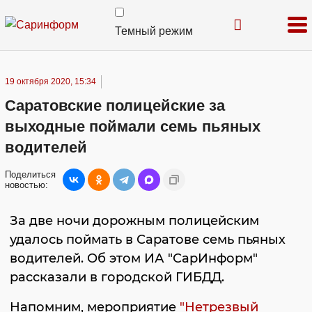
Темный режим
19 октября 2020, 15:34
Саратовские полицейские за
выходные поймали семь пьяных
водителей
Поделиться
новостью:
За две ночи дорожным полицейским
удалось поймать в Саратове семь пьяных
водителей. Об этом ИА "СарИнформ"
рассказали в городской ГИБДД.
Напомним, мероприятие
"Нетрезвый