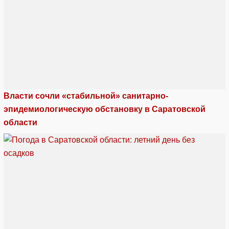
Власти сочли «стабильной» санитарно-
эпидемиологическую обстановку в Саратовской
области