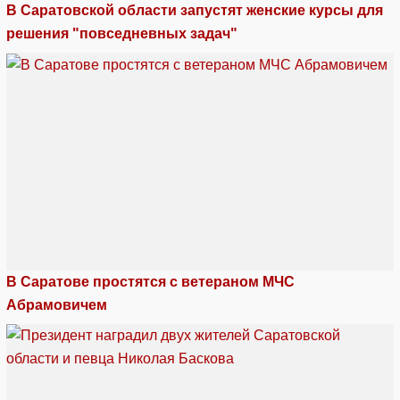
В Саратовской области запустят женские курсы для
решения "повседневных задач"
В Саратове простятся с ветераном МЧС
Абрамовичем