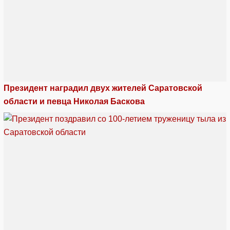
Президент наградил двух жителей Саратовской
области и певца Николая Баскова