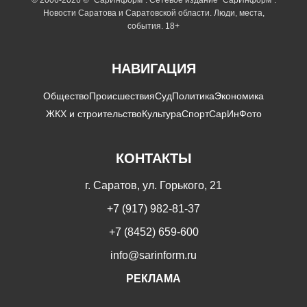
Новости Саратова и Саратовской области. Люди, места,
события. 18+
НАВИГАЦИЯ
Общество
Происшествия
Суд
Политика
Экономика
ЖКХ и строительство
Культура
Спорт
СарИнФото
КОНТАКТЫ
г. Саратов, ул. Горького, 21
+7 (917) 982-81-37
+7 (8452) 659-600
info@sarinform.ru
РЕКЛАМА