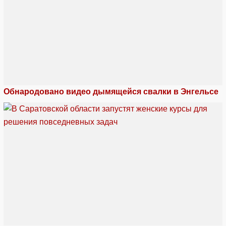
Обнародовано видео дымящейся свалки в Энгельсе