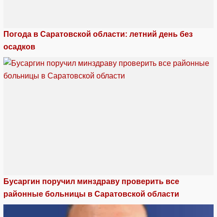
Погода в Саратовской области: летний день без
осадков
Бусаргин поручил минздраву проверить все
районные больницы в Саратовской области