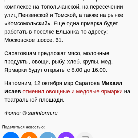
комплексе на Топольчанской, на пересечении
улиц Пензенской и Томской, а также на рынке
«Комсомольский». Еще одна ярмарка будет
работать в поселке Елшанка по адресу:
Московское шоссе, 61.
Саратовцам предложат мясо, молочные
продукты, овощи, рыбу, хлеб, крупы, мед.
Ярмарки будут открыты с 8:00 до 16:00.
Напомним, 12 октября мэр Саратова
Михаил
Исаев
отменил овощные и медовые ярмарки
на
Театральной площади.
Фото: © sarinform.ru
Поделиться
новостью: