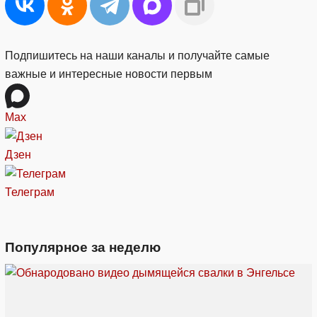
Подпишитесь на наши каналы и получайте самые
важные и интересные новости первым
Max
Дзен
Телеграм
Популярное за неделю