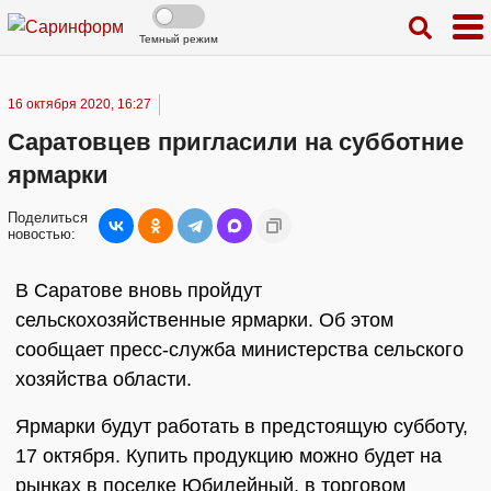
Темный режим
16 октября 2020, 16:27
Саратовцев пригласили на субботние
ярмарки
Поделиться
новостью:
В Саратове вновь пройдут
сельскохозяйственные ярмарки. Об этом
сообщает пресс-служба министерства сельского
хозяйства области.
Ярмарки будут работать в предстоящую субботу,
17 октября. Купить продукцию можно будет на
рынках в поселке Юбилейный, в торговом