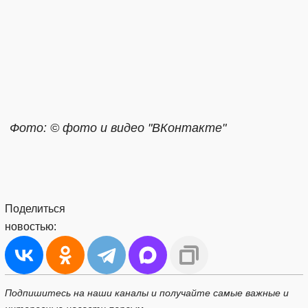
Фото: © фото и видео "ВКонтакте"
Поделиться
новостью:
Подпишитесь на наши каналы и получайте самые важные и