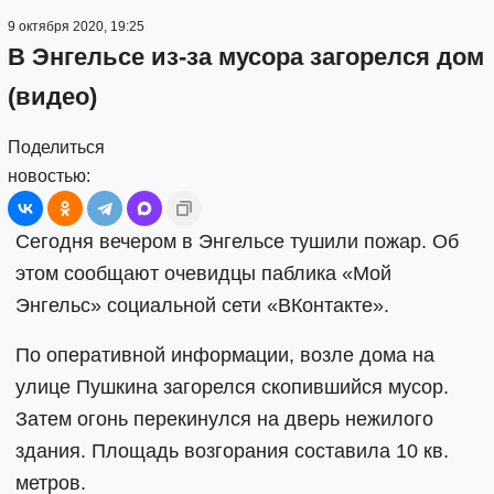
9 октября 2020, 19:25
В Энгельсе из-за мусора загорелся дом
(видео)
Поделиться
новостью:
Сегодня вечером в Энгельсе тушили пожар. Об
этом сообщают очевидцы паблика «Мой
Энгельс» социальной сети «ВКонтакте».
По оперативной информации, возле дома на
улице Пушкина загорелся скопившийся мусор.
Затем огонь перекинулся на дверь нежилого
здания. Площадь возгорания составила 10 кв.
метров.