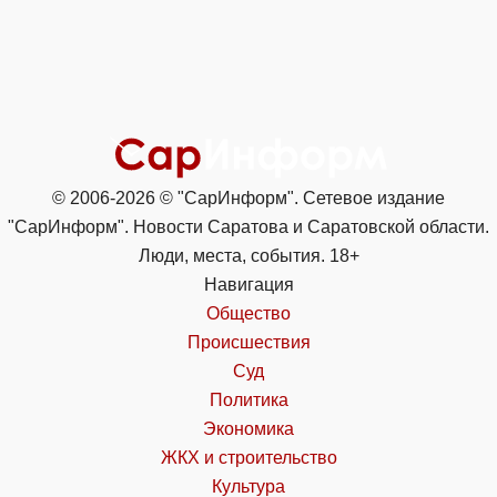
© 2006-2026 © "СарИнформ". Сетевое издание
"СарИнформ". Новости Саратова и Саратовской области.
Люди, места, события. 18+
Навигация
Общество
Происшествия
Суд
Политика
Экономика
ЖКХ и строительство
Культура