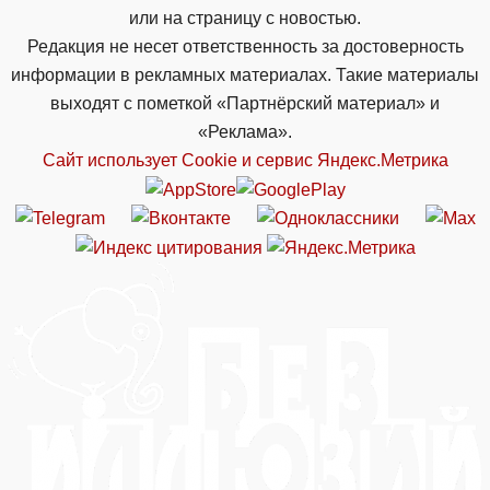
или на страницу с новостью.
Редакция не несет ответственность за достоверность
информации в рекламных материалах. Такие материалы
выходят с пометкой «Партнёрский материал» и
«Реклама».
Сайт использует Cookie и сервиc Яндекс.Метрика