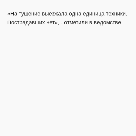
«На тушение выезжала одна единица техники.
Пострадавших нет», - отметили в ведомстве.