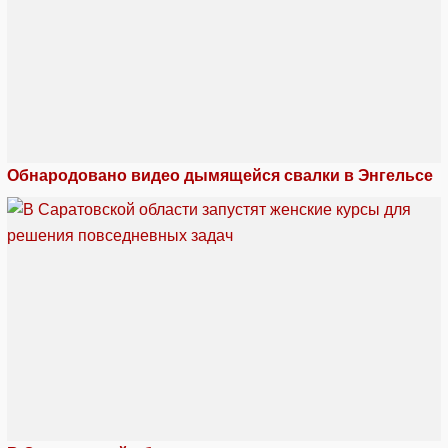
Обнародовано видео дымящейся свалки в Энгельсе