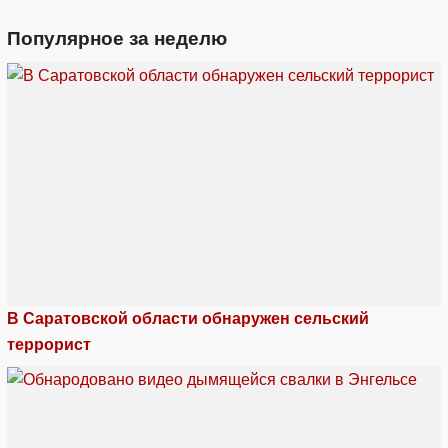
Популярное за неделю
В Саратовской области обнаружен сельский
террорист