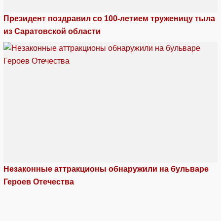
Президент поздравил со 100-летием труженицу тыла
из Саратовской области
Незаконные аттракционы обнаружили на бульваре
Героев Отечества