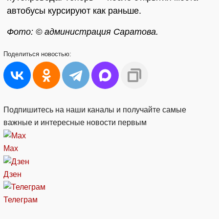
автобусы курсируют как раньше.
Фото: © администрация Саратова.
Поделиться
новостью:
Подпишитесь на наши каналы и получайте самые
важные и интересные новости первым
Max
Дзен
Телеграм