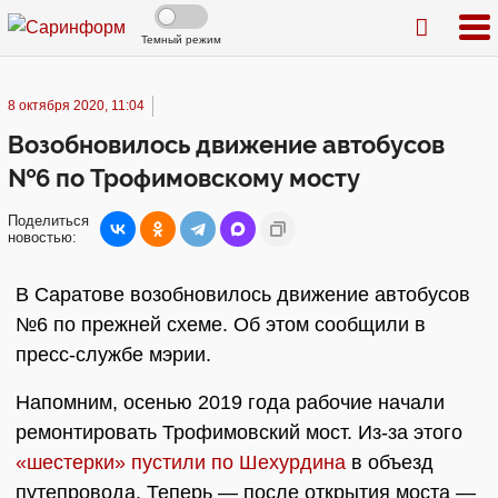
Темный режим
8 октября 2020, 11:04
Возобновилось движение автобусов
№6 по Трофимовскому мосту
Поделиться
новостью:
В Саратове возобновилось движение автобусов
№6 по прежней схеме. Об этом сообщили в
пресс-службе мэрии.
Напомним, осенью 2019 года рабочие начали
ремонтировать Трофимовский мост. Из-за этого
«шестерки» пустили по Шехурдина
в объезд
путепровода. Теперь — после открытия моста —