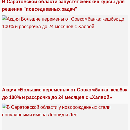
В Саратовской области запустят женские курсы для
решения "повседневных задач"
Акция «Большие перемены» от Совкомбанка: кешбэк
до 100% и рассрочка до 24 месяцев с «Халвой»