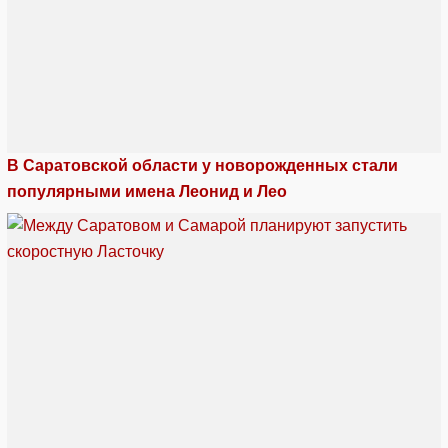
В Саратовской области у новорожденных стали
популярными имена Леонид и Лео