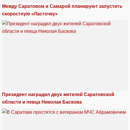
Между Саратовом и Самарой планируют запустить
скоростную «Ласточку»
Президент наградил двух жителей Саратовской
области и певца Николая Баскова