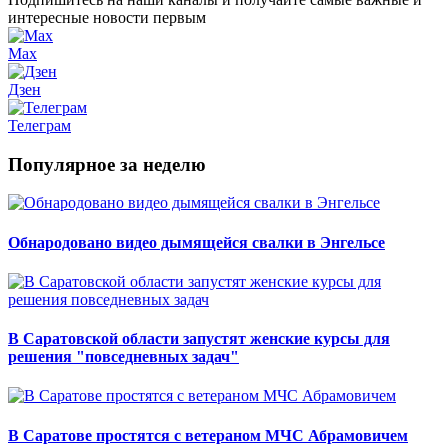
интересные новости первым
Max
Дзен
Телеграм
Популярное за неделю
Обнародовано видео дымящейся свалки в Энгельсе
В Саратовской области запустят женские курсы для
решения "повседневных задач"
В Саратове простятся с ветераном МЧС Абрамовичем