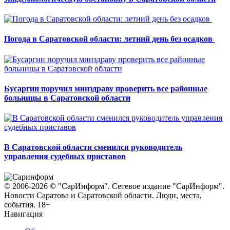
Погода в Саратовской области: летний день без осадков
Бусаргин поручил минздраву проверить все районные
больницы в Саратовской области
В Саратовской области сменился руководитель
управления судебных приставов
© 2006-2026 © "СарИнформ". Сетевое издание "СарИнформ".
Новости Саратова и Саратовской области. Люди, места,
события. 18+
Навигация