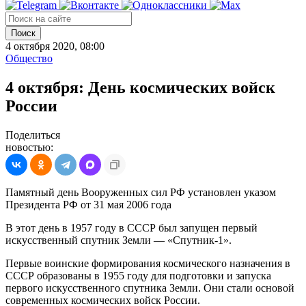
Поиск
4 октября 2020, 08:00
Общество
4 октября: День космических войск
России
Поделиться
новостью:
Памятный день Вооруженных сил РФ установлен указом
Президента РФ от 31 мая 2006 года
В этот день в 1957 году в СССР был запущен первый
искусственный спутник Земли — «Спутник‑1».
Первые воинские формирования космического назначения в
СССР образованы в 1955 году для подготовки и запуска
первого искусственного спутника Земли. Они стали основой
современных космических войск России.