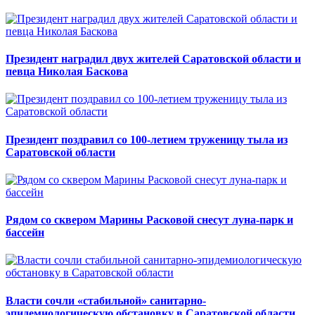
Президент наградил двух жителей Саратовской области и
певца Николая Баскова
Президент поздравил со 100-летием труженицу тыла из
Саратовской области
Рядом со сквером Марины Расковой снесут луна-парк и
бассейн
Власти сочли «стабильной» санитарно-
эпидемиологическую обстановку в Саратовской области