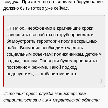
воздуха. При этом, по его словам, оборудование
должно быть готово уже сейчас.
«Т Плюс» необходимо в кратчайшие сроки
завершить все работы на трубопроводах и
благоустроить территории после вскрышных
работ. Внимание необходимо уделять
социальным объектам: поликлиникам, детским
садам, школам. Проверки будем проводить в
постоянном режиме. Такой подход
недопустим», — добавил министр.
Источник: пресс-служба министерства
строительства и ЖКХ Саратовской области.