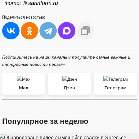
Фото: © sarinform.ru
Поделиться
новостью:
Подпишитесь на наши каналы и получайте самые важные и
интересные новости первым
Max
Дзен
Телеграм
Популярное за неделю