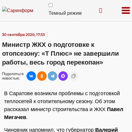
Темный режим
30 сентября 2020, 17:53
Министр ЖКХ о подготовке к
отопсезону: «Т Плюс» не завершили
работы, весь город перекопан»
Поделиться
новостью:
В Саратове возникли проблемы с подготовкой
теплосетей к отопительному сезону. Об этом
рассказал министр строительства и ЖКХ
Павел
Мигачев
.
Чиновник напомнил, что губернатор
Валерий