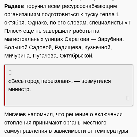
Радаев
поручил всем ресурсоснабжающим
организациям подготовиться к пуску тепла 1
октября. Однако, по его словам, специалисты «Т
Плюс» еще не завершили работы на
магистральных улицах Саратова — Зарубина,
Большой Садовой, Радищева, Кузнечной,
Мичурина, Пугачева, Октябрьской.
«Весь город перекопан», — возмутился
министр.
Мигачев напомнил, что решение о включении
отопления принимают органы местного
самоуправления в зависимости от температуры