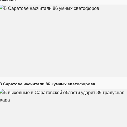
В Саратове насчитали 86 «умных светофоров»