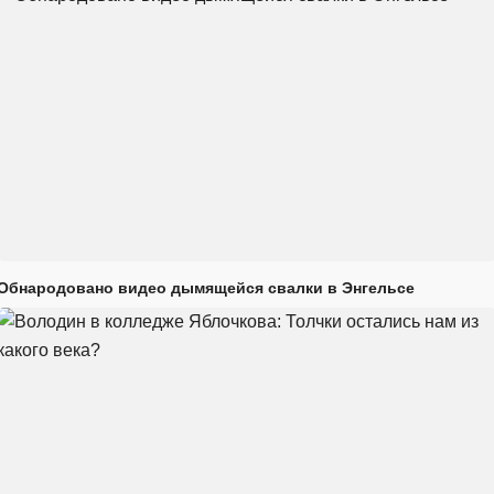
Обнародовано видео дымящейся свалки в Энгельсе