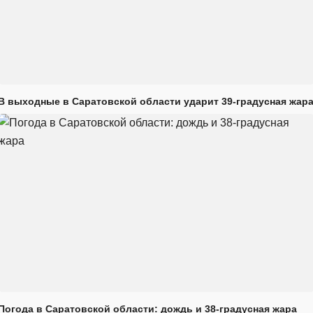
В выходные в Саратовской области ударит 39-градусная жар
Погода в Саратовской области: дождь и 38-градусная жара