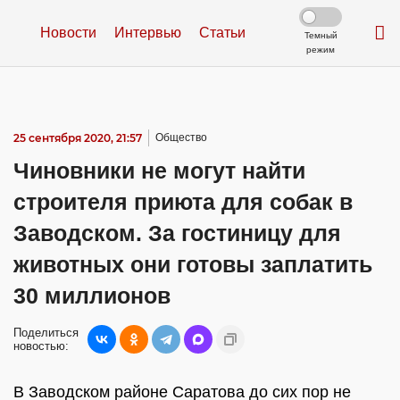
Новости
Интервью
Статьи
Темный
режим
25 сентября 2020, 21:57
Общество
Чиновники не могут найти
строителя приюта для собак в
Заводском. За гостиницу для
животных они готовы заплатить
30 миллионов
Поделиться
новостью:
В Заводском районе Саратова до сих пор не