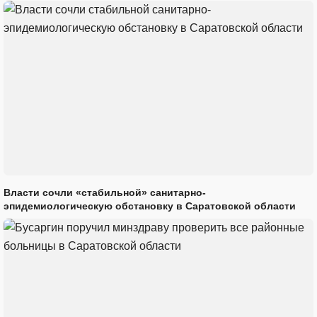
Власти сочли «стабильной» санитарно-
эпидемиологическую обстановку в Саратовской области