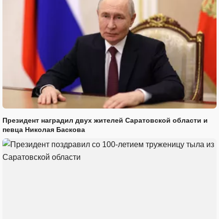
Президент наградил двух жителей Саратовской области и
певца Николая Баскова