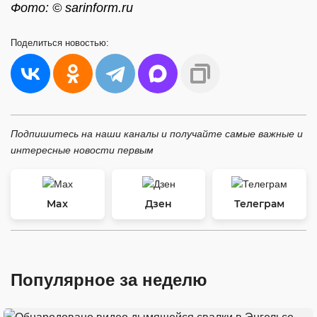
Фото: © sarinform.ru
Поделиться
новостью:
Подпишитесь на наши каналы и получайте самые важные и
интересные новости первым
Max
Дзен
Телеграм
Популярное за неделю