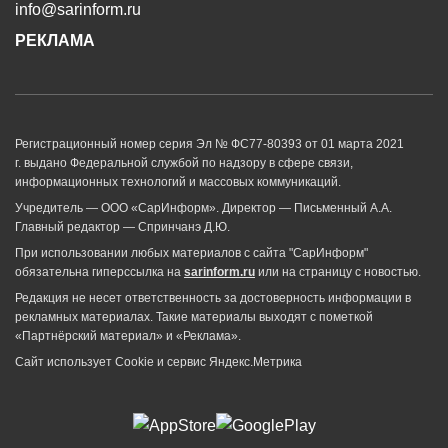
info@sarinform.ru
РЕКЛАМА
Регистрационный номер серия Эл № ФС77-80393 от 01 марта 2021
г. выдано Федеральной службой по надзору в сфере связи,
информационных технологий и массовых коммуникаций.
Учредитель — ООО «СарИнформ». Директор — Письменный А.А.
Главный редактор — Спринчанэ Д.Ю.
При использовании любых материалов с сайта "СарИнформ"
обязательна гиперссылка на
sarinform.ru
или на страницу с новостью.
Редакция не несет ответственность за достоверность информации в
рекламных материалах. Такие материалы выходят с пометкой
«Партнёрский материал» и «Реклама».
Сайт использует Cookie и сервиc Яндекс.Метрика