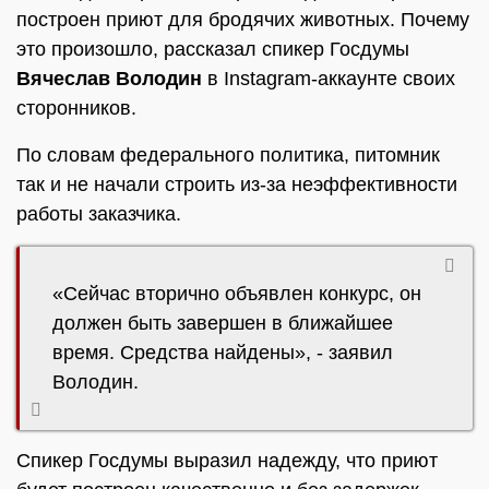
построен приют для бродячих животных. Почему
это произошло, рассказал спикер Госдумы
Вячеслав Володин
в Instagram-аккаунте своих
сторонников.
По словам федерального политика, питомник
так и не начали строить из-за неэффективности
работы заказчика.
«Сейчас вторично объявлен конкурс, он
должен быть завершен в ближайшее
время. Средства найдены», - заявил
Володин.
Спикер Госдумы выразил надежду, что приют