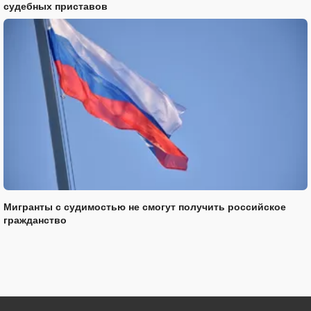
судебных приставов
Мигранты с судимостью не смогут получить российское
гражданство