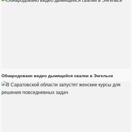
Обнародовано видео дымящейся свалки в Энгельсе