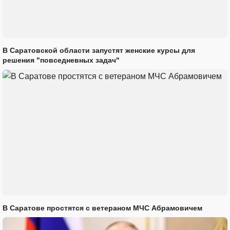
В Саратовской области запустят женские курсы для
решения "повседневных задач"
В Саратове простятся с ветераном МЧС Абрамовичем