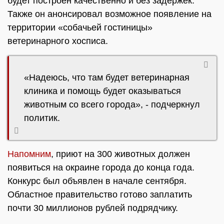
будет построен качественно и без задержек.
Также он анонсировал возможное появление на
территории «собачьей гостиницы»
ветеринарного хосписа.
«Надеюсь, что там будет ветеринарная
клиника и помощь будет оказываться
животным со всего города», - подчеркнул
политик.
Напомним
, приют на 300 животных должен
появиться на окраине города до конца года.
Конкурс был объявлен в начале сентября.
Областное правительство готово заплатить
почти 30 миллионов рублей подрядчику.