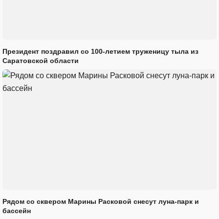
Президент поздравил со 100-летием труженицу тыла из
Саратовской области
Рядом со сквером Марины Расковой снесут луна-парк и
бассейн