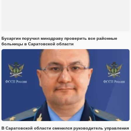
Бусаргин поручил минздраву проверить все районные
больницы в Саратовской области
В Саратовской области сменился руководитель управления