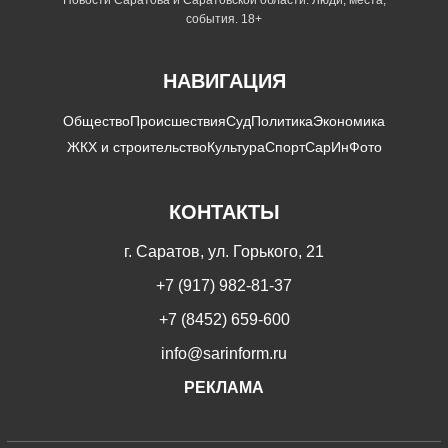
события. 18+
НАВИГАЦИЯ
Общество
Происшествия
Суд
Политика
Экономика
ЖКХ и строительство
Культура
Спорт
СарИнФото
КОНТАКТЫ
г. Саратов, ул. Горького, 21
+7 (917) 982-81-37
+7 (8452) 659-600
info@sarinform.ru
РЕКЛАМА