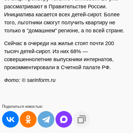
рассматривают в Правительстве России.
Инициатива касается всех детей-сирот. Более
того, льготники смогут получить квартиру не
только в "домашнем" регионе, а по всей стране.
Сейчас в очереди на жилье стоят почти 200
тысяч детей-сирот. Из них 68% —
совершеннолетние выпускники интернатов,
прокомментировали в Счетной палате РФ.
Фото: © sarinform.ru
Поделиться
новостью: