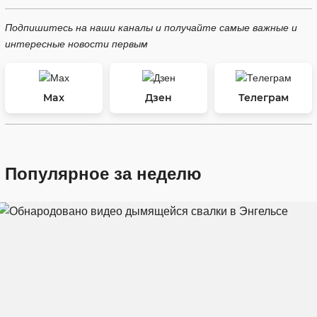
Подпишитесь на наши каналы и получайте самые важные и
интересные новости первым
Max
Дзен
Телеграм
Популярное за неделю