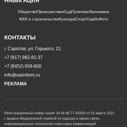
НАВИГАЦИЯ
Общество
Происшествия
Суд
Политика
Экономика
ЖКХ и строительство
Культура
Спорт
СарИнФото
КОНТАКТЫ
г. Саратов, ул. Горького, 21
+7 (917) 982-81-37
+7 (8452) 659-600
info@sarinform.ru
РЕКЛАМА
Регистрационный номер серия Эл № ФС77-80393 от 01 марта 2021
г. выдано Федеральной службой по надзору в сфере связи,
информационных технологий и массовых коммуникаций.