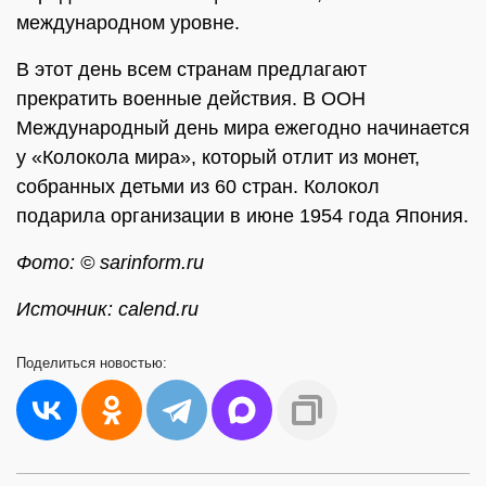
международном уровне.
В этот день всем странам предлагают
прекратить военные действия. В ООН
Международный день мира ежегодно начинается
у «Колокола мира», который отлит из монет,
собранных детьми из 60 стран. Колокол
подарила организации в июне 1954 года Япония.
Фото: © sarinform.ru
Источник: calend.ru
Поделиться
новостью: