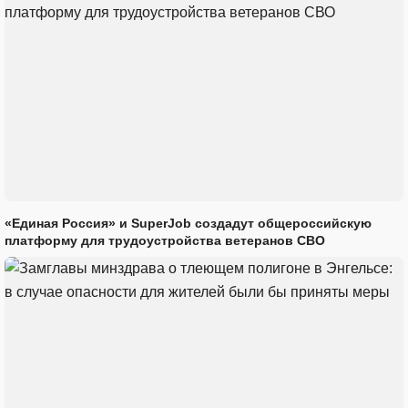
«Единая Россия» и SuperJob создадут общероссийскую
платформу для трудоустройства ветеранов СВО