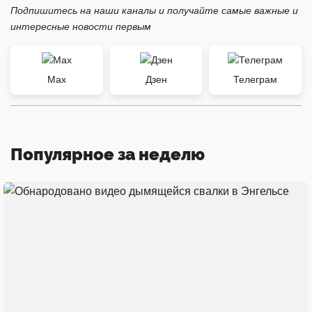
Подпишитесь на наши каналы и получайте самые важные и
интересные новости первым
Max
Дзен
Телеграм
Популярное за неделю