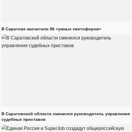
В Саратове насчитали 86 «умных светофоров»
В Саратовской области сменился руководитель управления
судебных приставов