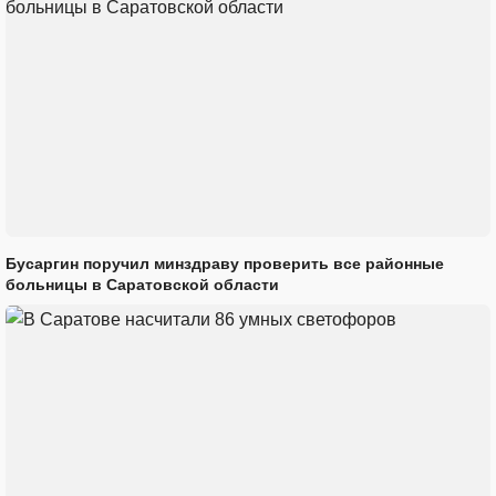
Бусаргин поручил минздраву проверить все районные
больницы в Саратовской области