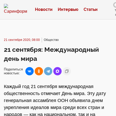
Новости
Интервью
Статьи
21 сентября 2020, 08:00
Общество
21 сентября: Международный
день мира
Поделиться
новостью:
Каждый год 21 сентября международная
общественность отмечает День мира. Эту дату
генеральная ассамблея ООН объявила днем
укрепления идеалов мира среди всех стран и
народов — как на национальном, так и на