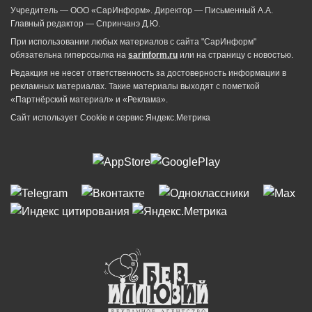
Учредитель — ООО «СарИнформ». Директор — Письменный А.А.
Главный редактор — Спринчанэ Д.Ю.
При использовании любых материалов с сайта "СарИнформ"
обязательна гиперссылка на
sarinform.ru
или на страницу с новостью.
Редакция не несет ответственность за достоверность информации в
рекламных материалах. Такие материалы выходят с пометкой
«Партнёрский материал» и «Реклама».
Сайт использует Cookie и сервиc Яндекс.Метрика