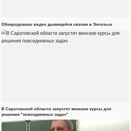
Обнародовано видео дымящейся свалки в Энгельсе
В Саратовской области запустят женские курсы для
решения "повседневных задач"