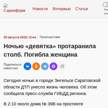
Новости
Интервью
Статьи
Те
ре
30 августа 2020, 12:44
Происшествия
Ночью «девятка» протаранила
столб. Погибла женщина
Поделиться
новостью:
Сегодня ночью в городе Энгельсе Саратовской
области ДТП унесло жизнь человека. Об этом
сообщила пресс-служба ГИБДД региона.
В 2:10 около дома № 39В на проспекте