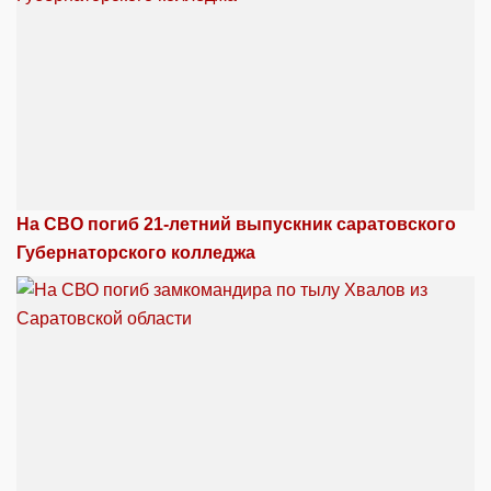
На СВО погиб 21-летний выпускник саратовского
Губернаторского колледжа