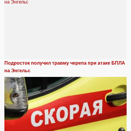
Подросток получил травму черепа при атаке БПЛА
на Энгельс