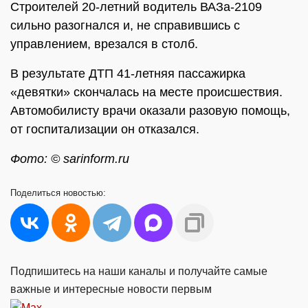
Строителей 20-летний водитель ВАЗа-2109
сильно разогнался и, не справившись с
управлением, врезался в столб.
В результате ДТП 41-летняя пассажирка
«девятки» скончалась на месте происшествия.
Автомобилисту врачи оказали разовую помощь,
от госпитализации он отказался.
Фото: © sarinform.ru
Поделиться
новостью:
Подпишитесь на наши каналы и получайте самые
важные и интересные новости первым