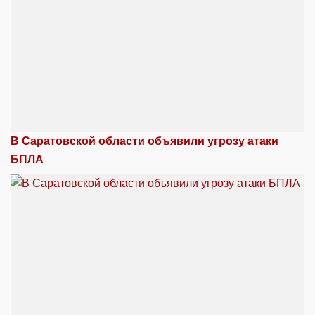
В Саратовской области объявили угрозу атаки
БПЛА