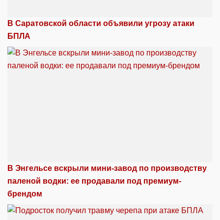
В Саратовской области объявили угрозу атаки
БПЛА
В Энгельсе вскрыли мини-завод по производству
паленой водки: ее продавали под премиум-
брендом