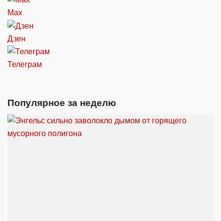
Max
Дзен
Телеграм
Популярное за неделю