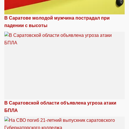
В Саратове молодой мужчина пострадал при
падении с высоты
В Саратовской области объявлена угроза атаки
БПЛА