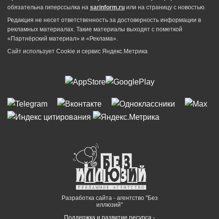
обязательна гиперссылка на
sarinform.ru
или на страницу с новостью.
Редакция не несет ответственность за достоверность информации в
рекламных материалах. Такие материалы выходят с пометкой
«Партнёрский материал» и «Реклама».
Сайт использует Cookie и сервиc Яндекс.Метрика
Разработка сайта - агентство "Без
иллюзий"
Поддержка и развитие ресурса -