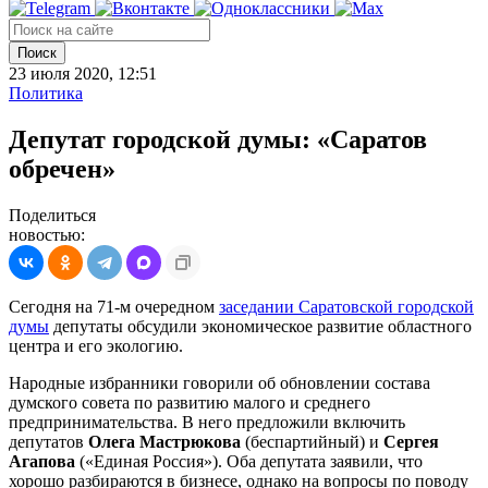
Поиск
23 июля 2020, 12:51
Политика
Депутат городской думы: «Саратов
обречен»
Поделиться
новостью:
Сегодня на 71-м очередном
заседании Саратовской городской
думы
депутаты обсудили экономическое развитие областного
центра и его экологию.
Народные избранники говорили об обновлении состава
думского совета по развитию малого и среднего
предпринимательства. В него предложили включить
депутатов
Олега Мастрюкова
(беспартийный) и
Сергея
Агапова
(«Единая Россия»). Оба депутата заявили, что
хорошо разбираются в бизнесе, однако на вопросы по поводу