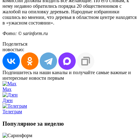
комиссии должны входить все желающие. По его словам, к
нему недавно обратились порядка 20 общественников с
жалобой на опиловку деревьев. Народные избранники
сошлись во мнении, что деревья в областном центре находятся
в «ужасном состоянии».
Фото: © sarinform.ru
Поделиться
новостью:
Подпишитесь на наши каналы и получайте самые важные и
интересные новости первым
Max
Дзен
Телеграм
Популярное за неделю