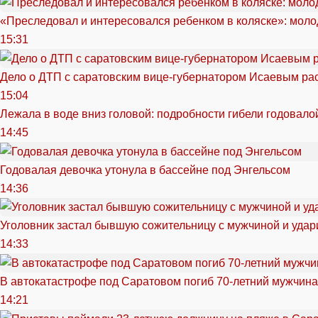
«Преследовал и интересовался ребенком в коляске»: моло
15:31
Дело о ДТП с саратовским вице-губернатором Исаевым ра
15:04
Лежала в воде вниз головой: подробности гибели годовало
14:45
Годовалая девочка утонула в бассейне под Энгельсом
14:36
Уголовник застал бывшую сожительницу с мужчиной и удар
14:33
В автокатастрофе под Саратовом погиб 70-летний мужчина
14:21