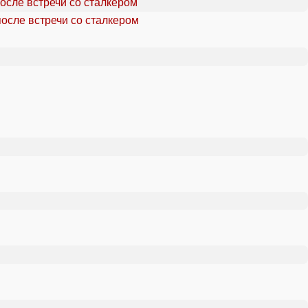
осле встречи со сталкером