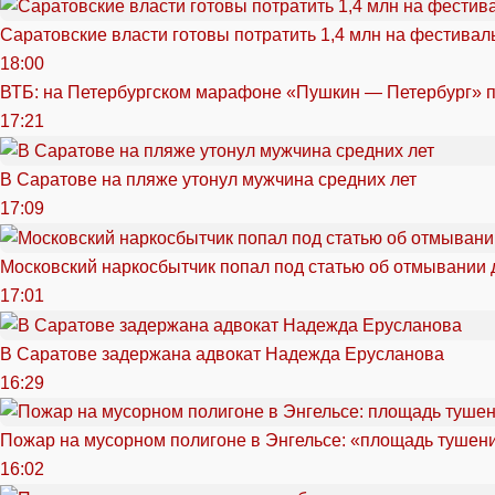
Саратовские власти готовы потратить 1,4 млн на фестива
18:00
ВТБ: на Петербургском марафоне «Пушкин — Петербург» п
17:21
В Саратове на пляже утонул мужчина средних лет
17:09
Московский наркосбытчик попал под статью об отмывании 
17:01
В Саратове задержана адвокат Надежда Ерусланова
16:29
Пожар на мусорном полигоне в Энгельсе: «площадь тушен
16:02