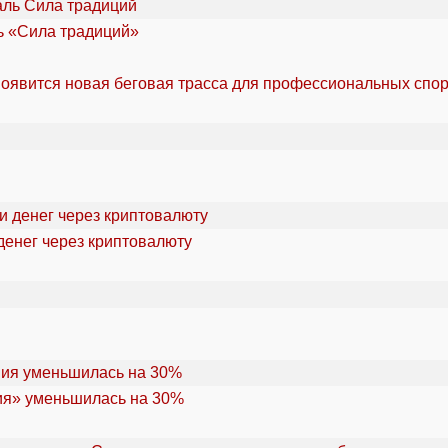
ль «Сила традиций»
оявится новая беговая трасса для профессиональных спо
денег через криптовалюту
ия» уменьшилась на 30%