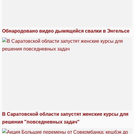
Обнародовано видео дымящейся свалки в Энгельсе
В Саратовской области запустят женские курсы для
решения "повседневных задач"