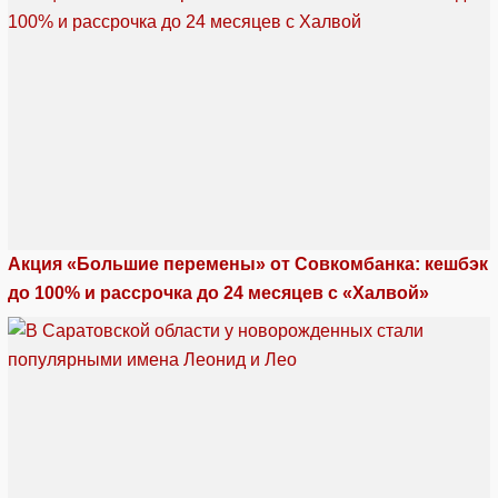
Акция «Большие перемены» от Совкомбанка: кешбэк
до 100% и рассрочка до 24 месяцев с «Халвой»