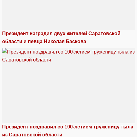
Президент наградил двух жителей Саратовской
области и певца Николая Баскова
Президент поздравил со 100-летием труженицу тыла
из Саратовской области