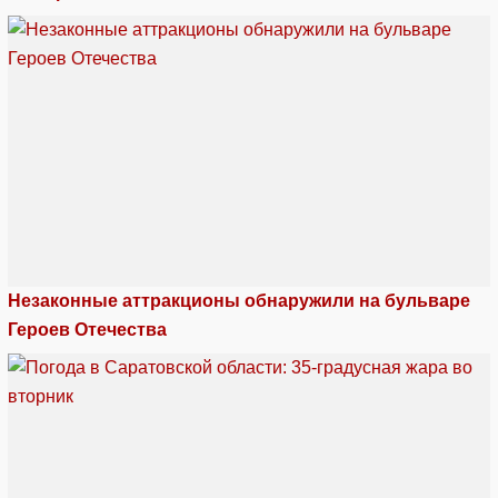
Незаконные аттракционы обнаружили на бульваре
Героев Отечества