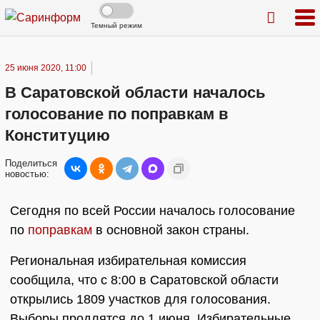
Темный режим
25 июня 2020, 11:00
В Саратовской области началось
голосование по поправкам в
Конституцию
Поделиться
новостью:
Сегодня по всей России началось голосование
по
поправкам
в основной закон страны.
Региональная избирательная комиссия
сообщила, что с 8:00 в Саратовской области
открылись 1809 участков для голосования.
Выборы продлятся до 1 июня. Избирательные