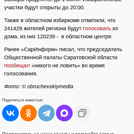
участки будут открыты до 20:00.
Также в областном избиркоме отметили, что
241429 жителей региона будут
голосовать
из
дома, из них 120239 - в областном центре.
Ранее «СарИнформ» писал, что председатель
Общественной палаты Саратовской области
пообещал
«никого не ловить» во время
голосования.
Фото: © obruchevskiymedia
Поделиться
новостью: