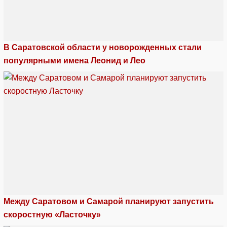
В Саратовской области у новорожденных стали
популярными имена Леонид и Лео
Между Саратовом и Самарой планируют запустить
скоростную «Ласточку»