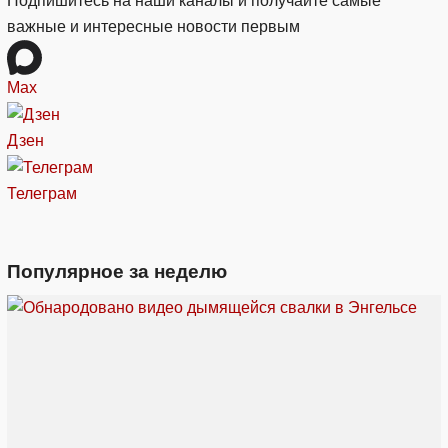
Подпишитесь на наши каналы и получайте самые
важные и интересные новости первым
Max
Дзен
Телеграм
Популярное за неделю