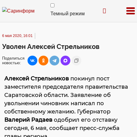
Темный режим
6 мая 2020, 16:01
Уволен Алексей Стрельников
Поделиться
новостью:
Алексей Стрельников
покинул пост
заместителя председателя правительства
Саратовской области. Заявление об
увольнении чиновник написал по
собственному желанию. Губернатор
Валерий Радаев
одобрил его отставку
сегодня, 6 мая, сообщает пресс-служба
главы региона.