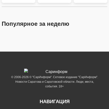
Популярное за неделю
© 2006-2026 © "СарИнформ". Сетевое издание "СарИнформ".
Новости Саратова и Саратовской области. Люди, места,
события. 18+
НАВИГАЦИЯ