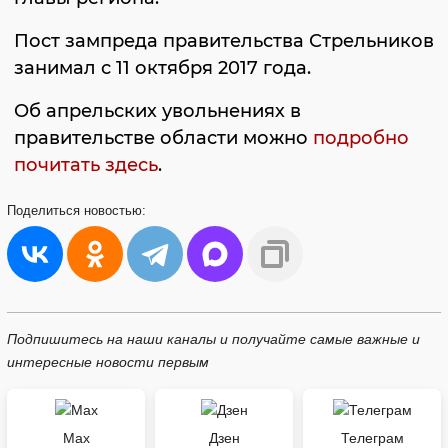
Пост зампреда правительства Стрельников
занимал с 11 октября 2017 года.
Об апрельских увольнениях в
правительстве области можно
подробно
почитать здесь
.
Поделиться
новостью:
Подпишитесь на наши каналы и получайте самые важные и
интересные новости первым
Max
Дзен
Телеграм