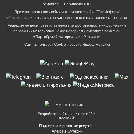
редактор — Спринчанэ Д.Ю.
При использовании любых материалов с сайта "СарИнформ"
обязательна гиперссылка на
sarinform.ru
или на страницу с новостью.
Редакция не несет ответственность за достоверность информации в
рекламных материалах. Такие материалы выходят с пометкой
«Партнёрский материал» и «Реклама».
Сайт использует Cookie и сервиc Яндекс.Метрика
Разработка сайта - агентство "Без
иллюзий"
Поддержка и развитие ресурса -
Алексей Кухтерин