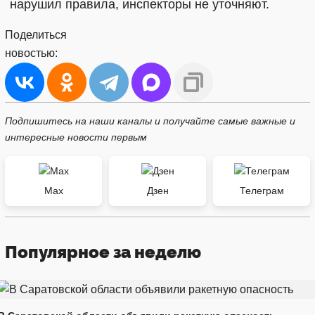
нарушил правила, инспекторы не уточняют.
Поделиться
новостью:
Подпишитесь на наши каналы и получайте самые важные и
интересные новости первым
Max
Дзен
Телеграм
Популярное за неделю