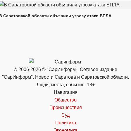
В Саратовской области объявили угрозу атаки БПЛА
© 2006-2026 © "СарИнформ". Сетевое издание
"СарИнформ". Новости Саратова и Саратовской области.
Люди, места, события. 18+
Навигация
Общество
Происшествия
Суд
Политика
Экономика