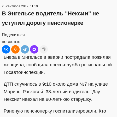
25 сентября 2019, 11:19
В Энгельсе водитель "Нексии" не
уступил дорогу пенсионерке
Поделиться
новостью:
Вчера в Энгельсе в аварии пострадала пожилая
женщина, сообщила пресс-служба региональной
Госавтоинспекции.
ДТП случилось в 9:10 около дома №7 на улице
Марины Расковой: 38-летний водитель "Дэу
Нексии" наехал на 80-летнюю старушку.
Раненую пенсионерку госпитализировали. Кто