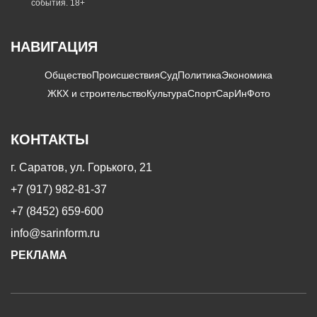
события. 18+
НАВИГАЦИЯ
Общество
Происшествия
Суд
Политика
Экономика
ЖКХ и строительство
Культура
Спорт
СарИнФото
КОНТАКТЫ
г. Саратов, ул. Горького, 21
+7 (917) 982-81-37
+7 (8452) 659-600
info@sarinform.ru
РЕКЛАМА