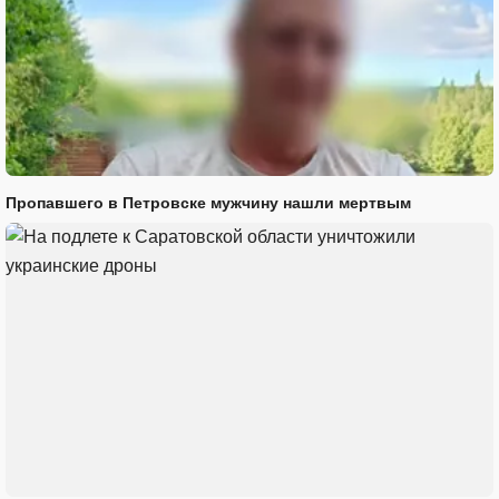
Пропавшего в Петровске мужчину нашли мертвым