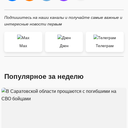
Подпишитесь на наши каналы и получайте самые важные и
интересные новости первым
Max
Дзен
Телеграм
Популярное за неделю