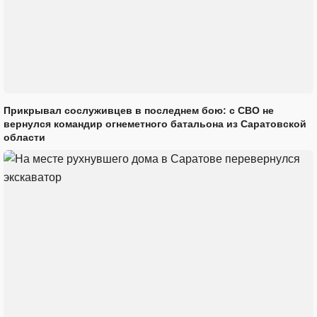
Прикрывал сослуживцев в последнем бою: с СВО не
вернулся командир огнеметного батальона из Саратовской
области