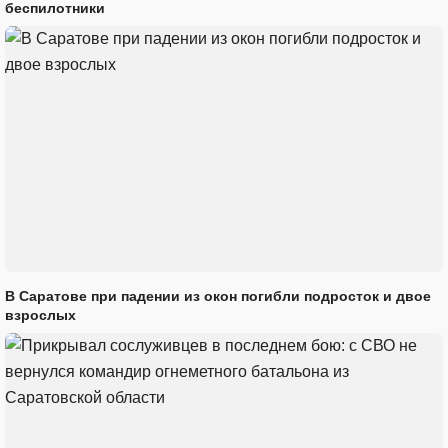
беспилотники
В Саратове при падении из окон погибли подросток и двое
взрослых