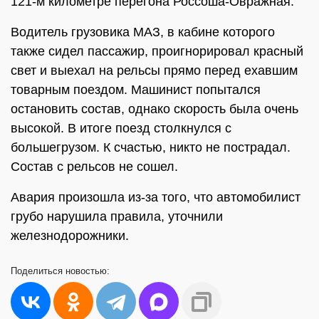
121-м километре перегона Россоша-Овражная.
Водитель грузовика МАЗ, в кабине которого
также сидел пассажир, проигнорировал красный
свет и выехал на рельсы прямо перед ехавшим
товарным поездом. Машинист попытался
остановить состав, однако скорость была очень
высокой. В итоге поезд столкнулся с
большегрузом. К счастью, никто не пострадал.
Состав с рельсов не сошел.
Авария произошла из-за того, что автомобилист
грубо нарушила правила, уточнили
железнодорожники.
Поделиться
новостью: