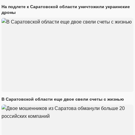
На подлете к Саратовской области уничтожили украинские
дроны
В Саратовской области еще двое свели счеты с жизнью