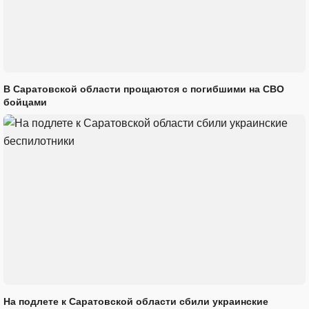
В Саратовской области прощаются с погибшими на СВО
бойцами
На подлете к Саратовской области сбили украинские