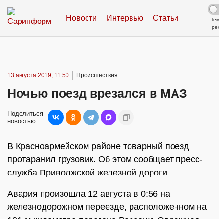
Новости
Интервью
Статьи
Те
ре
13 августа 2019, 11:50
Происшествия
Ночью поезд врезался в МАЗ
Поделиться
новостью:
В Красноармейском районе товарный поезд
протаранил грузовик. Об этом сообщает пресс-
служба Приволжской железной дороги.
Авария произошла 12 августа в 0:56 на
железнодорожном переезде, расположенном на