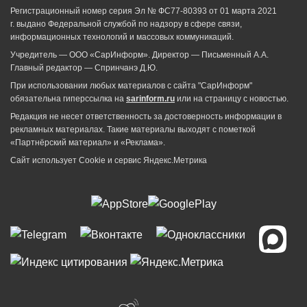
Регистрационный номер серия Эл № ФС77-80393 от 01 марта 2021
г. выдано Федеральной службой по надзору в сфере связи,
информационных технологий и массовых коммуникаций.
Учредитель — ООО «СарИнформ». Директор — Письменный А.А.
Главный редактор — Спринчанэ Д.Ю.
При использовании любых материалов с сайта "СарИнформ"
обязательна гиперссылка на
sarinform.ru
или на страницу с новостью.
Редакция не несет ответственность за достоверность информации в
рекламных материалах. Такие материалы выходят с пометкой
«Партнёрский материал» и «Реклама».
Сайт использует Cookie и сервиc Яндекс.Метрика