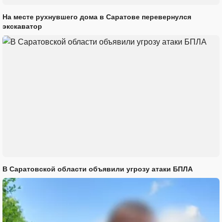
На месте рухнувшего дома в Саратове перевернулся
экскаватор
В Саратовской области объявили угрозу атаки БПЛА