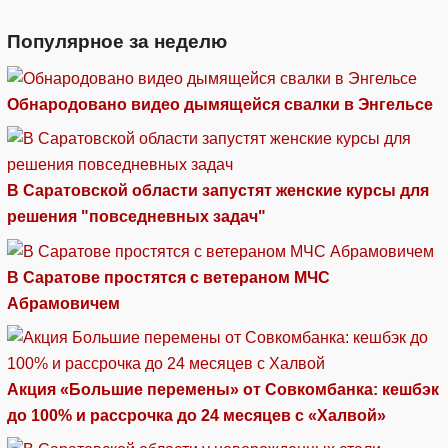
Популярное за неделю
Обнародовано видео дымящейся свалки в Энгельсе
В Саратовской области запустят женские курсы для
решения "повседневных задач"
В Саратове простятся с ветераном МЧС
Абрамовичем
Акция «Большие перемены» от Совкомбанка: кешбэк
до 100% и рассрочка до 24 месяцев с «Халвой»