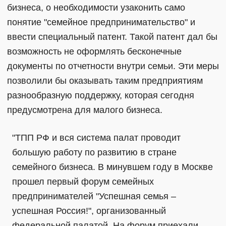
бизнеса, о необходимости узаконить само
понятие "семейное предпринимательство" и
ввести специальный патент. Такой патент дал бы
возможность не оформлять бесконечные
документы по отчетности внутри семьи. Эти меры
позволили бы оказывать таким предприятиям
разнообразную поддержку, которая сегодня
предусмотрена для малого бизнеса.
"ТПП РФ и вся система палат проводит
большую работу по развитию в стране
семейного бизнеса. В минувшем году в Москве
прошел первый форум семейных
предпринимателей "Успешная семья –
успешная Россия!", организованный
федеральной палатой. На форум приехали