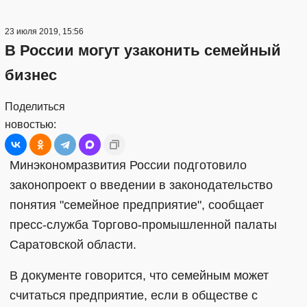
23 июля 2019, 15:56
В России могут узаконить семейный
бизнес
Поделиться
новостью:
Минэкономразвития России подготовило
законопроект о введении в законодательство
понятия "семейное предприятие", сообщает
пресс-служба Торгово-промышленной палаты
Саратовской области.
В документе говорится, что семейным может
считаться предприятие, если в обществе с