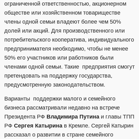
ограниченной ответственностью, акционерном
обществе или хозяйственном товариществе
члены одной семьи владеют более чем 50%
долей или акций. Для производственного или
потребительского кооператива, индивидуального
предпринимателя необходимо, чтобы не менее
50% его участников или работников были
членами одной семьи. Такие предприятия смогут
претендовать на поддержку государства,
предусмотренную законодательством.
Варианты поддержки малого и семейного
бизнеса рассматривали недавно на встрече
Президента РФ
Владимира Путина
и главы ТПП
РФ
Сергея Катырина
в Кремле. Сергей Катырин
рассказал о развитии в стране семейного