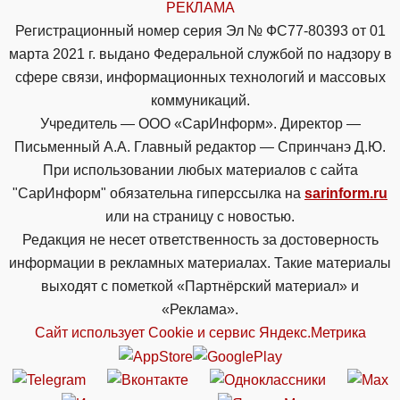
РЕКЛАМА
Регистрационный номер серия Эл № ФС77-80393 от 01
марта 2021 г. выдано Федеральной службой по надзору в
сфере связи, информационных технологий и массовых
коммуникаций.
Учредитель — ООО «СарИнформ». Директор —
Письменный А.А. Главный редактор — Спринчанэ Д.Ю.
При использовании любых материалов с сайта
"СарИнформ" обязательна гиперссылка на
sarinform.ru
или на страницу с новостью.
Редакция не несет ответственность за достоверность
информации в рекламных материалах. Такие материалы
выходят с пометкой «Партнёрский материал» и
«Реклама».
Сайт использует Cookie и сервиc Яндекс.Метрика