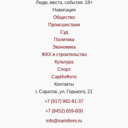
Люди, места, события. 18+
Навигация
Общество
Происшествия
Суд
Политика
Экономика
ЖКХ и строительство
Культура
Спорт
СарИнФото
Контакты
г. Саратов, ул. Горького, 21
+7 (917) 982-81-37
+7 (8452) 659-600
info@sarinform.ru