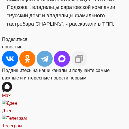
Подкова", владельцы саратовской компании
"Русский дом" и владельцы фамильного
гастробара CHAPLIN's", - рассказали в ТПП.
Поделиться
новостью:
Подпишитесь на наши каналы и получайте самые
важные и интересные новости первым
Max
Дзен
Телеграм