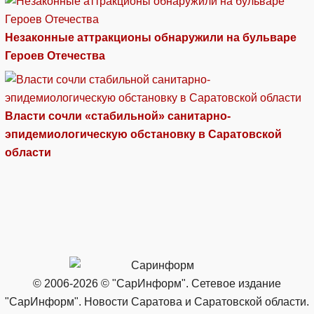
Незаконные аттракционы обнаружили на бульваре
Героев Отечества
Власти сочли «стабильной» санитарно-
эпидемиологическую обстановку в Саратовской
области
© 2006-2026 © "СарИнформ". Сетевое издание
"СарИнформ". Новости Саратова и Саратовской области.