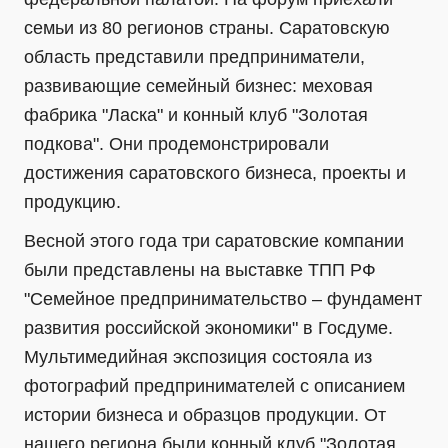
семьи из 80 регионов страны. Саратовскую
область представили предприниматели,
развивающие семейный бизнес: меховая
фабрика "Ласка" и конный клуб "Золотая
подкова". Они продемонстрировали
достижения саратовского бизнеса, проекты и
продукцию.
Весной этого года три саратовские компании
были представлены на выставке ТПП РФ
"Семейное предпринимательство – фундамент
развития российской экономики" в Госдуме.
Мультимедийная экспозиция состояла из
фотографий предпринимателей с описанием
истории бизнеса и образцов продукции. От
нашего региона были конный клуб "Золотая