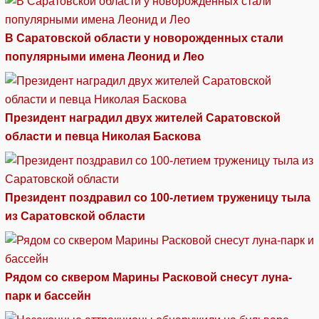
В Саратовской области у новорожденных стали
популярными имена Леонид и Лео
Президент наградил двух жителей Саратовской
области и певца Николая Баскова
Президент поздравил со 100-летием труженицу тыла
из Саратовской области
Рядом со сквером Марины Расковой снесут луна-
парк и бассейн