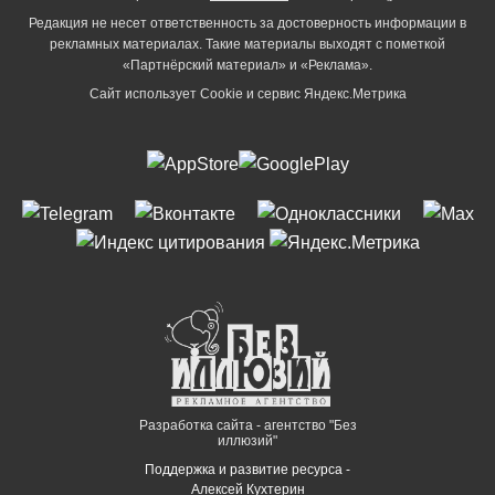
Редакция не несет ответственность за достоверность информации в
рекламных материалах. Такие материалы выходят с пометкой
«Партнёрский материал» и «Реклама».
Сайт использует Cookie и сервиc Яндекс.Метрика
Разработка сайта - агентство "Без
иллюзий"
Поддержка и развитие ресурса -
Алексей Кухтерин