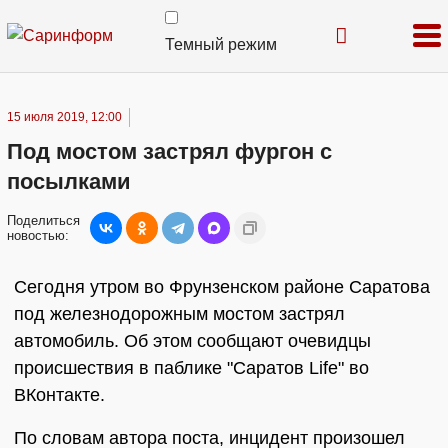
Темный режим
15 июля 2019, 12:00
Под мостом застрял фургон с
посылками
Поделиться
новостью:
Сегодня утром во Фрунзенском районе Саратова
под железнодорожным мостом застрял
автомобиль. Об этом сообщают очевидцы
происшествия в паблике "Саратов Life" во
ВКонтакте.
По словам автора поста, инцидент произошел