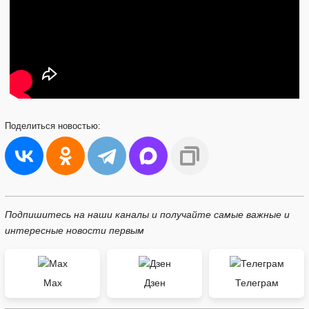
Поделиться
новостью:
Подпишитесь на наши каналы и получайте самые важные и
интересные новости первым
Max
Дзен
Телеграм