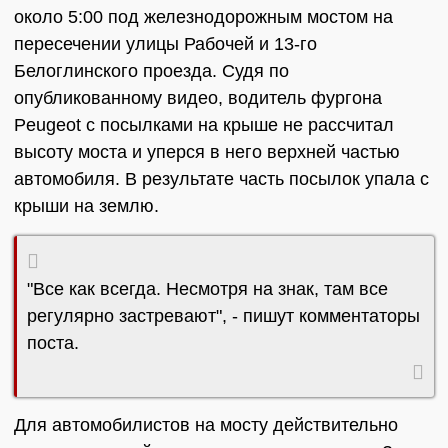
около 5:00 под железнодорожным мостом на
пересечении улицы Рабочей и 13-го
Белоглинского проезда. Судя по
опубликованному видео, водитель фургона
Peugeot с посылками на крыше не рассчитал
высоту моста и уперся в него верхней частью
автомобиля. В результате часть посылок упала с
крыши на землю.
"Все как всегда. Несмотря на знак, там все
регулярно застревают", - пишут комментаторы
поста.
Для автомобилистов на мосту действительно