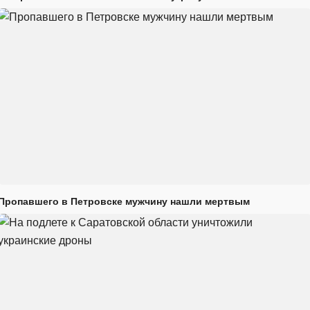
Пропавшего в Петровске мужчину нашли мертвым