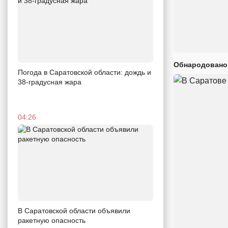
Обнародовано
Погода в Саратовской области: дождь и
38-градусная жара
04:26
В Саратовской области объявили
ракетную опасность