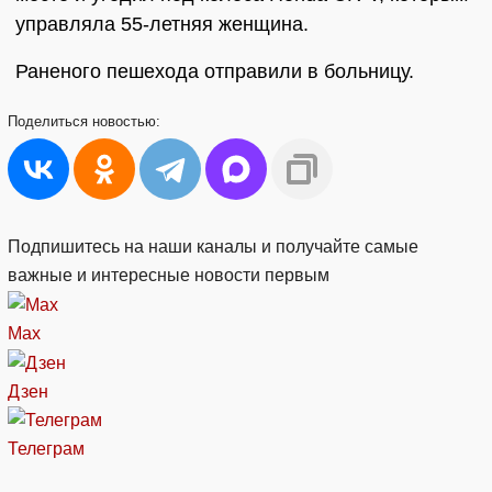
управляла 55-летняя женщина.
Раненого пешехода отправили в больницу.
Поделиться
новостью:
Подпишитесь на наши каналы и получайте самые
важные и интересные новости первым
Max
Дзен
Телеграм