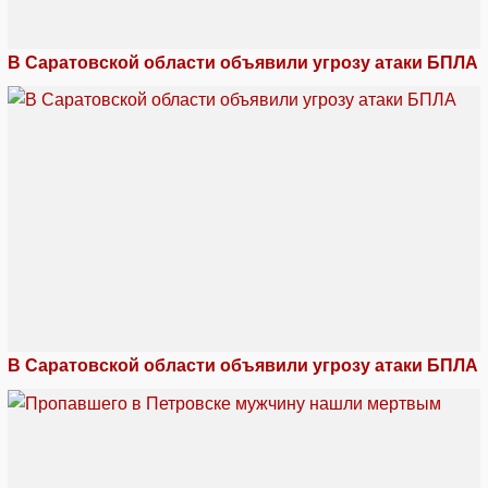
В Саратовской области объявили угрозу атаки БПЛА
В Саратовской области объявили угрозу атаки БПЛА