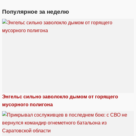
Популярное за неделю
Энгельс сильно заволокло дымом от горящего
мусорного полигона