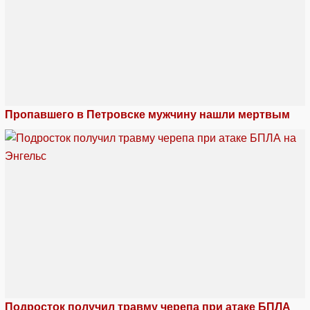
Пропавшего в Петровске мужчину нашли мертвым
Подросток получил травму черепа при атаке БПЛА