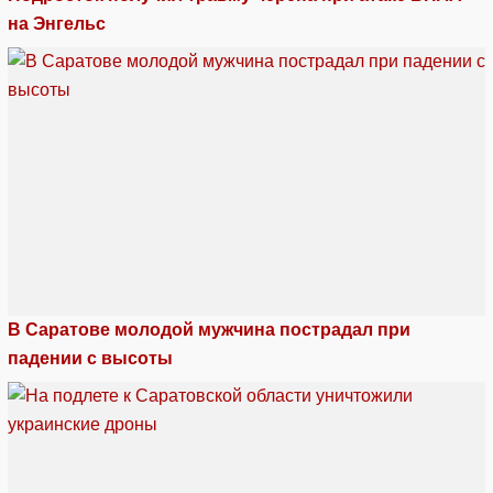
на Энгельс
В Саратове молодой мужчина пострадал при
падении с высоты