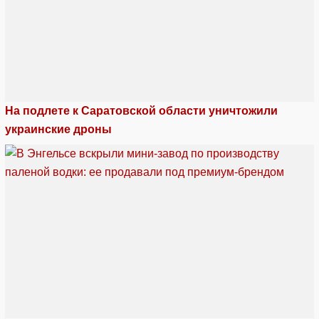
На подлете к Саратовской области уничтожили
украинские дроны