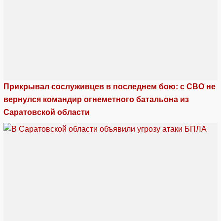
Прикрывал сослуживцев в последнем бою: с СВО не
вернулся командир огнеметного батальона из
Саратовской области