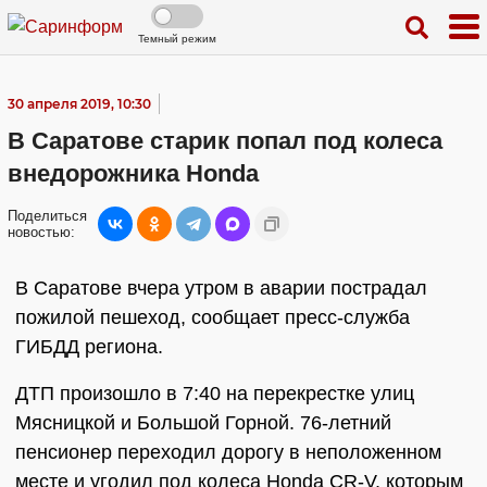
Темный режим
30 апреля 2019, 10:30
В Саратове старик попал под колеса
внедорожника Honda
Поделиться
новостью:
В Саратове вчера утром в аварии пострадал
пожилой пешеход, сообщает пресс-служба
ГИБДД региона.
ДТП произошло в 7:40 на перекрестке улиц
Мясницкой и Большой Горной. 76-летний
пенсионер переходил дорогу в неположенном
месте и угодил под колеса Honda CR-V, которым