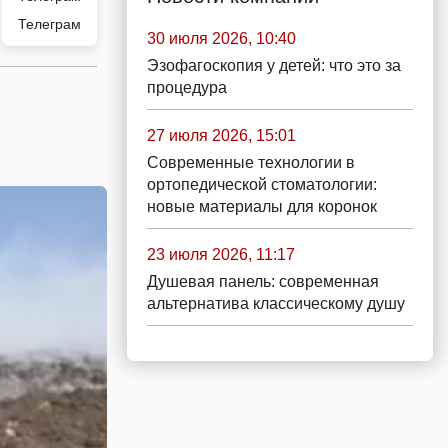
Телеграм
30 июля 2026, 10:40
Эзофагоскопия у детей: что это за
процедура
27 июля 2026, 15:01
Современные технологии в
ортопедической стоматологии:
новые материалы для коронок
23 июля 2026, 11:17
Душевая панель: современная
альтернатива классическому душу