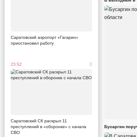
Саратовский аэропорт «Гагарин»
приостановил работу
23:52
Саратовский СК раскрыл 11
преступлений в «оборонке» с начала
Бусаргин пору
СВО