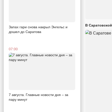
В Саратовской
Запах гари снова накрыл Энгельс и
дошел до Саратова
07:00
7 августа. Главные новости дня – за
пару минут