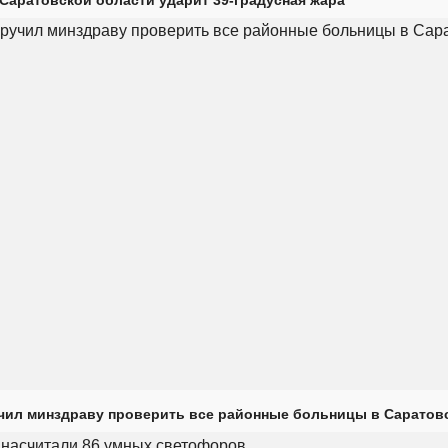
чил минздраву проверить все районные больницы в Саратов