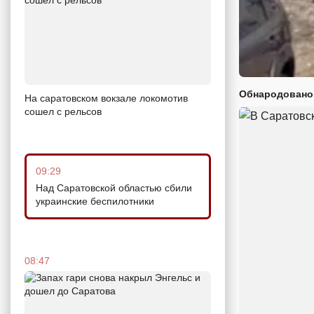
Обнародовано
На саратовском вокзале локомотив
сошел с рельсов
09:29
Над Саратовской областью сбили
украинские беспилотники
08:47