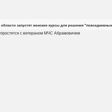
 области запустят женские курсы для решения "повседневных