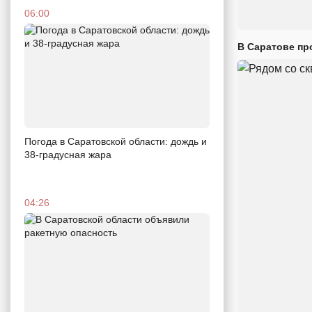
06:00
В Саратове пр
Погода в Саратовской области: дождь и
38-градусная жара
04:26