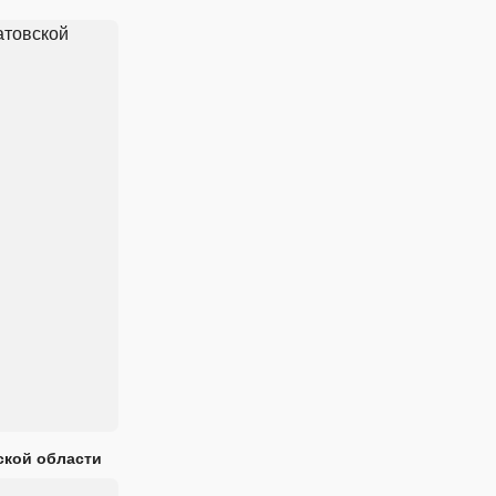
ской области