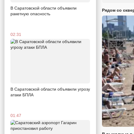
В Саратовской области объявили
Рядом со скве
ракетную опасность
02:31
В Саратовской области объявили угрозу
атаки БПЛА
01:47
В выходные в 