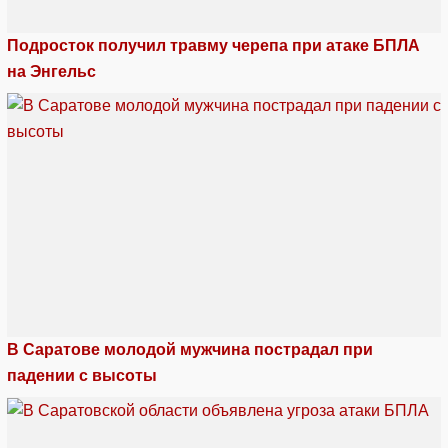
Подросток получил травму черепа при атаке БПЛА
на Энгельс
В Саратове молодой мужчина пострадал при
падении с высоты