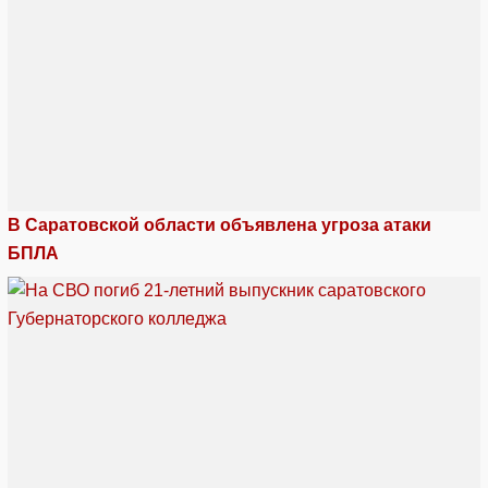
В Саратовской области объявлена угроза атаки
БПЛА