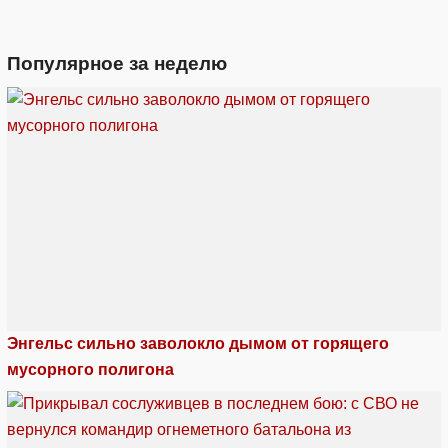
Популярное за неделю
Энгельс сильно заволокло дымом от горящего
мусорного полигона