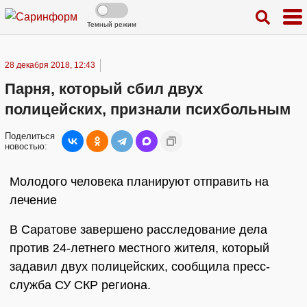
Темный режим
28 декабря 2018, 12:43
Парня, который сбил двух
полицейских, признали психбольным
Поделиться
новостью:
Молодого человека планируют отправить на
лечение
В Саратове завершено расследование дела
против 24-летнего местного жителя, который
задавил двух полицейских, сообщила пресс-
служба СУ СКР региона.