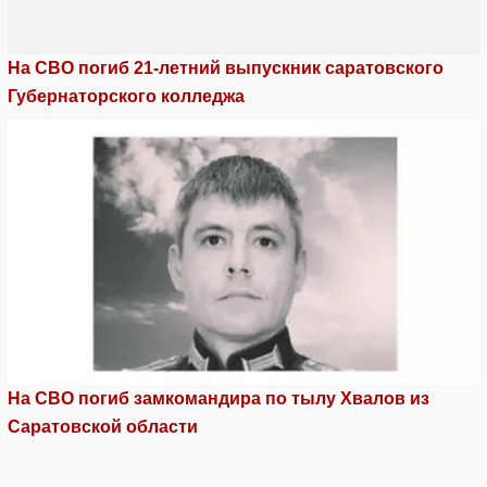
На СВО погиб 21-летний выпускник саратовского
Губернаторского колледжа
На СВО погиб замкомандира по тылу Хвалов из
Саратовской области