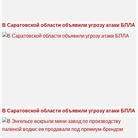
В Саратовской области объявили угрозу атаки БПЛА
В Саратовской области объявили угрозу атаки БПЛА