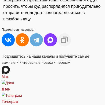
завершено. Представители гособвинения будут
просить, чтобы суд распорядился принудительно
отправить молодого человека лечиться в
психбольницу.
Поделиться
новостью:
Подпишитесь на наши каналы и получайте самые
важные и интересные новости первым
Max
Дзен
Телеграм