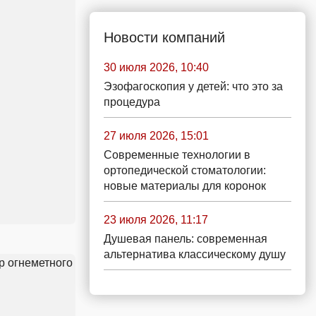
Новости компаний
30 июля 2026, 10:40
Эзофагоскопия у детей: что это за
процедура
27 июля 2026, 15:01
Современные технологии в
ортопедической стоматологии:
новые материалы для коронок
23 июля 2026, 11:17
Душевая панель: современная
альтернатива классическому душу