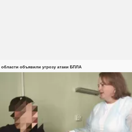
 области объявили угрозу атаки БПЛА