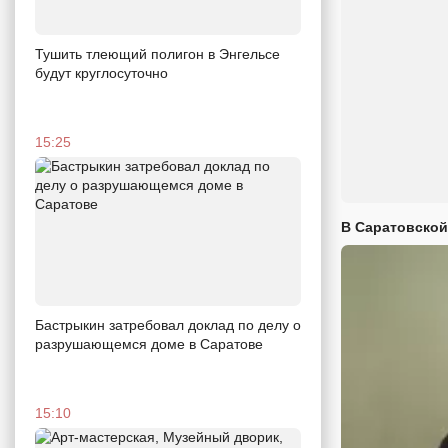
Тушить тлеющий полигон в Энгельсе
будут круглосуточно
15:25
В Саратовской
Бастрыкин затребовал доклад по делу о
разрушающемся доме в Саратове
15:10