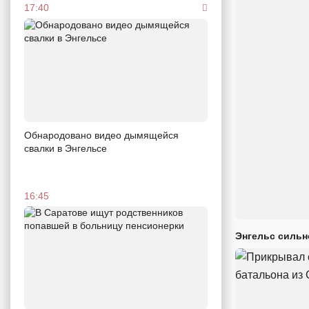
17:40
Обнародовано видео дымящейся
свалки в Энгельсе
16:45
Энгельс сильн