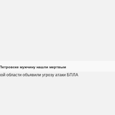
 Петровске мужчину нашли мертвым