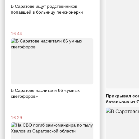
В Саратове ищут родственников
попавшей в больницу пенсионерки
16:44
В Саратове насчитали 86 «умных
Прикрывал сос
светофоров»
батальона из 
16:29