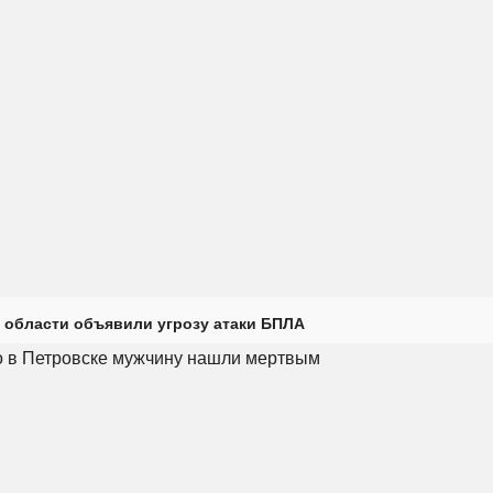
 области объявили угрозу атаки БПЛА