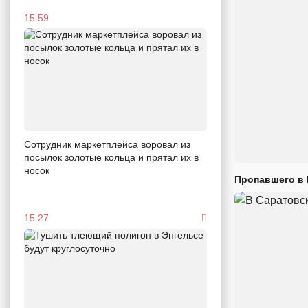
15:59
Сотрудник маркетплейса воровал из
посылок золотые кольца и прятал их в
носок
Пропавшего в
15:27