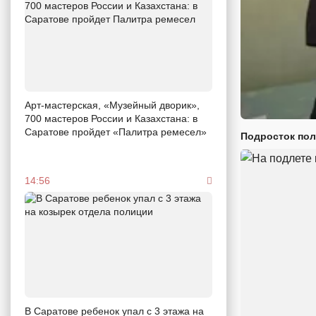
Арт-мастерская, «Музейный дворик»,
700 мастеров России и Казахстана: в
Саратове пройдет «Палитра ремесел»
Подросток пол
14:56
В Саратове ребенок упал с 3 этажа на