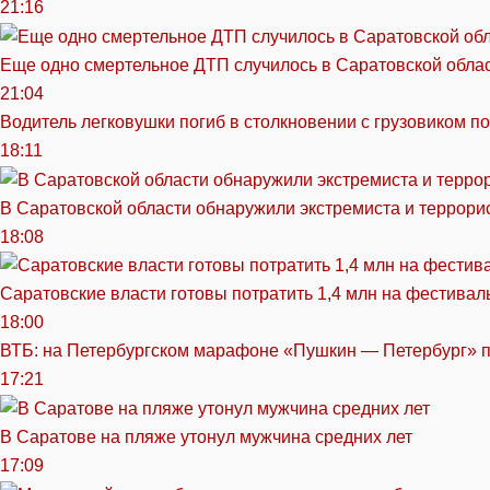
21:16
Еще одно смертельное ДТП случилось в Саратовской обла
21:04
Водитель легковушки погиб в столкновении с грузовиком п
18:11
В Саратовской области обнаружили экстремиста и террори
18:08
Саратовские власти готовы потратить 1,4 млн на фестива
18:00
ВТБ: на Петербургском марафоне «Пушкин — Петербург» п
17:21
В Саратове на пляже утонул мужчина средних лет
17:09