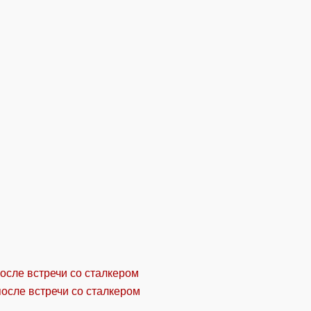
осле встречи со сталкером