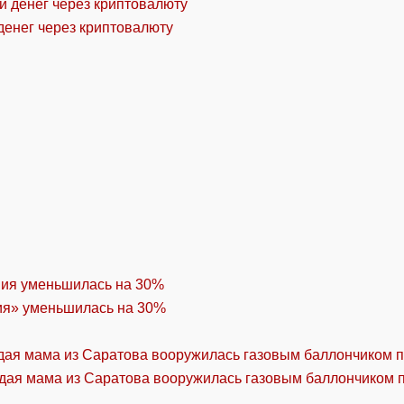
денег через криптовалюту
ия» уменьшилась на 30%
дая мама из Саратова вооружилась газовым баллончиком п