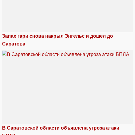
Запах гари снова накрыл Энгельс и дошел до
Саратова
В Саратовской области объявлена угроза атаки