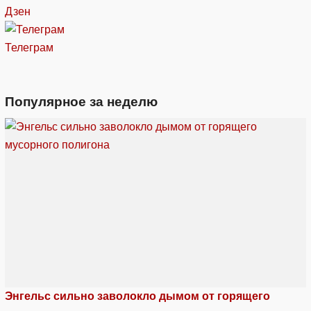
Дзен
Телеграм
Популярное за неделю
Энгельс сильно заволокло дымом от горящего