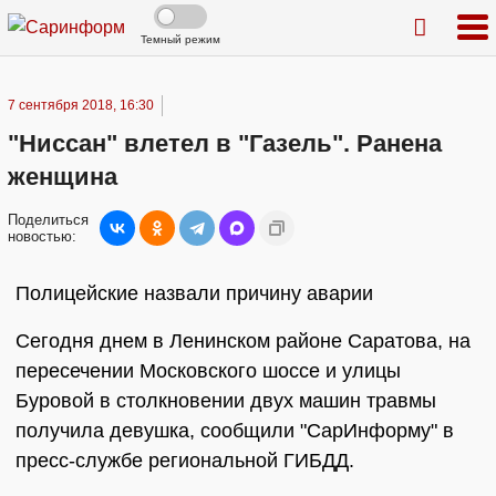
Темный режим
7 сентября 2018, 16:30
"Ниссан" влетел в "Газель". Ранена
женщина
Поделиться
новостью:
Полицейские назвали причину аварии
Сегодня днем в Ленинском районе Саратова, на
пересечении Московского шоссе и улицы
Буровой в столкновении двух машин травмы
получила девушка, сообщили "СарИнформу" в
пресс-службе региональной ГИБДД.