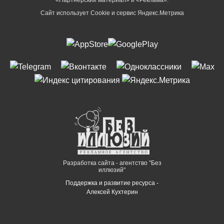
Сайт использует Cookie и сервиc Яндекс.Метрика
Разработка сайта - агентство "Без
иллюзий"
Поддержка и развитие ресурса -
Алексей Кухтерин