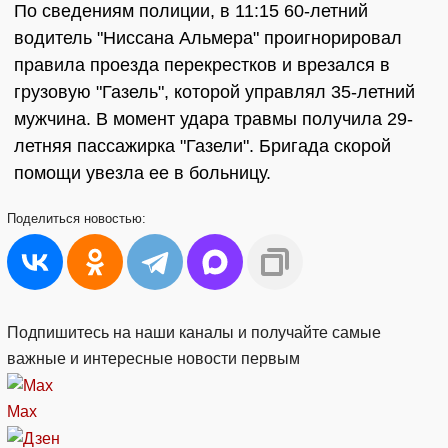
По сведениям полиции, в 11:15 60-летний
водитель "Ниссана Альмера" проигнорировал
правила проезда перекрестков и врезался в
грузовую "Газель", которой управлял 35-летний
мужчина. В момент удара травмы получила 29-
летняя пассажирка "Газели". Бригада скорой
помощи увезла ее в больницу.
Поделиться
новостью:
Подпишитесь на наши каналы и получайте самые
важные и интересные новости первым
Max