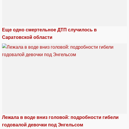
Еще одно смертельное ДТП случилось в
Саратовской области
Лежала в воде вниз головой: подробности гибели
годовалой девочки под Энгельсом