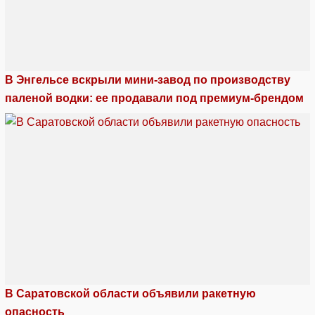
В Энгельсе вскрыли мини-завод по производству
паленой водки: ее продавали под премиум-брендом
В Саратовской области объявили ракетную
опасность