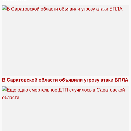
В Саратовской области объявили угрозу атаки БПЛА