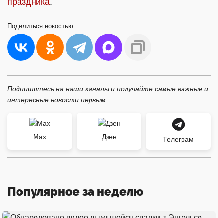
праздника
.
Поделиться
новостью:
Подпишитесь на наши каналы и получайте самые важные и
интересные новости первым
Max
Дзен
Телеграм
Популярное за неделю