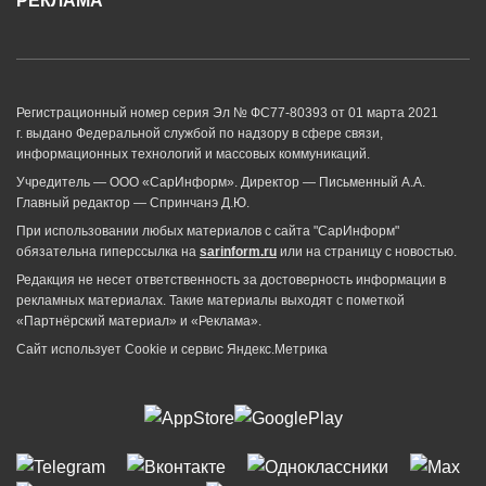
РЕКЛАМА
Регистрационный номер серия Эл № ФС77-80393 от 01 марта 2021
г. выдано Федеральной службой по надзору в сфере связи,
информационных технологий и массовых коммуникаций.
Учредитель — ООО «СарИнформ». Директор — Письменный А.А.
Главный редактор — Спринчанэ Д.Ю.
При использовании любых материалов с сайта "СарИнформ"
обязательна гиперссылка на
sarinform.ru
или на страницу с новостью.
Редакция не несет ответственность за достоверность информации в
рекламных материалах. Такие материалы выходят с пометкой
«Партнёрский материал» и «Реклама».
Сайт использует Cookie и сервиc Яндекс.Метрика