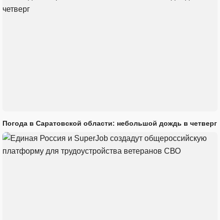
Погода в Саратовской области: небольшой дождь в четверг