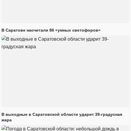
В Саратове насчитали 86 «умных светофоров»
В выходные в Саратовской области ударит 39-градусная
жара