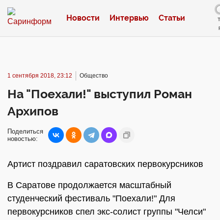
Новости
Интервью
Статьи
1 сентября 2018, 23:12
Общество
На "Поехали!" выступил Роман
Архипов
Поделиться
новостью:
Артист поздравил саратовских первокурсников
В Саратове продолжается масштабный
студенческий фестиваль "Поехали!" Для
первокурсников спел экс-солист группы "Челси"