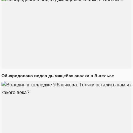
Обнародовано видео дымящейся свалки в Энгельсе