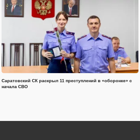
Саратовский СК раскрыл 11 преступлений в «оборонке» с
начала СВО