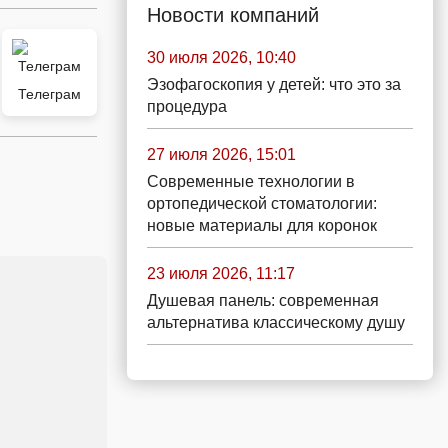
Новости компаний
30 июля 2026, 10:40
Эзофагоскопия у детей: что это за
Телеграм
процедура
27 июля 2026, 15:01
Современные технологии в
ортопедической стоматологии:
новые материалы для коронок
23 июля 2026, 11:17
Душевая панель: современная
альтернатива классическому душу