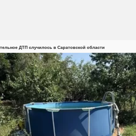
тельное ДТП случилось в Саратовской области