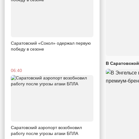
Саратовский «Сокол» одержал первую
победу в сезоне
В Саратовской
06:40
Саратовский аэропорт возобновил
работу после угрозы атаки БПЛА