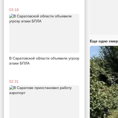
03:18
Еще одно смер
В Саратовской области объявили угрозу
атаки БПЛА
02:31