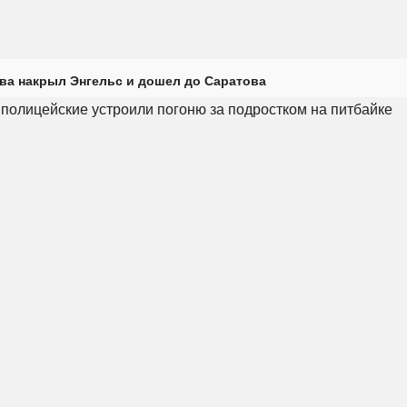
ова накрыл Энгельс и дошел до Саратова