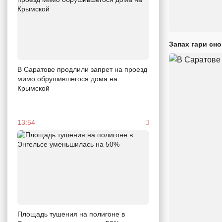
Запах гари сн
В Саратове продлили запрет на проезд
мимо обрушившегося дома на
Крымской
13:54
Площадь тушения на полигоне в