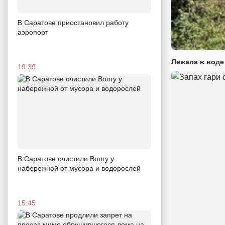
В Саратове приостановил работу
аэропорт
Лежала в воде
19:39
В Саратове очистили Волгу у
набережной от мусора и водорослей
15:45