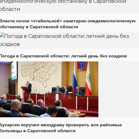
Власти сочли «стабильной» санитарно-эпидемиологическую
обстановку в Саратовской области
Погода в Саратовской области: летний день без осадков
Бусаргин поручил минздраву проверить все районные
больницы в Саратовской области