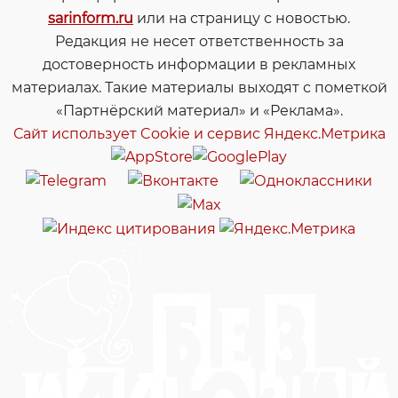
sarinform.ru
или на страницу с новостью.
Редакция не несет ответственность за
достоверность информации в рекламных
материалах. Такие материалы выходят с пометкой
«Партнёрский материал» и «Реклама».
Сайт использует Cookie и сервиc Яндекс.Метрика