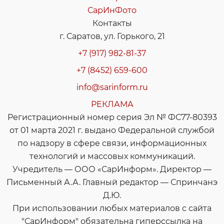
СарИнФото
Контакты
г. Саратов, ул. Горького, 21
+7 (917) 982-81-37
+7 (8452) 659-600
info@sarinform.ru
РЕКЛАМА
Регистрационный номер серия Эл № ФС77-80393
от 01 марта 2021 г. выдано Федеральной службой
по надзору в сфере связи, информационных
технологий и массовых коммуникаций.
Учредитель — ООО «СарИнформ». Директор —
Письменный А.А. Главный редактор — Спринчанэ
Д.Ю.
При использовании любых материалов с сайта
"СарИнформ" обязательна гиперссылка на