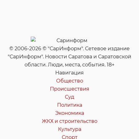
© 2006-2026 © "СарИнформ". Сетевое издание
"СарИнформ". Новости Саратова и Саратовской
области. Люди, места, события. 18+
Навигация
Общество
Происшествия
Суд
Политика
Экономика
ЖКХ и строительство
Культура
Спорт