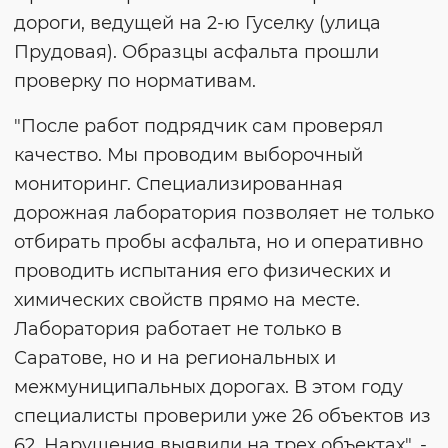
дороги, ведущей на 2-ю Гуселку (улица
Прудовая). Образцы асфальта прошли
проверку по нормативам.
"После работ подрядчик сам проверял
качество. Мы проводим выборочный
мониторинг. Специализированная
дорожная лаборатория позволяет не только
отбирать пробы асфальта, но и оперативно
проводить испытания его физических и
химических свойств прямо на месте.
Лаборатория работает не только в
Саратове, но и на региональных и
межмуниципальных дорогах. В этом году
специалисты проверили уже 26 объектов из
62. Нарушения выявили на трех объектах", -