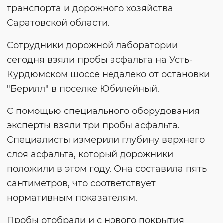
транспорта и дорожного хозяйства
Саратовской области.
Сотрудники дорожной лаборатории
сегодня взяли пробы асфальта на Усть-
Курдюмском шоссе недалеко от остановки
"Берилл" в поселке Юбилейный.
С помощью специального оборудования
эксперты взяли три пробы асфальта.
Специалисты измерили глубину верхнего
слоя асфальта, который дорожники
положили в этом году. Она составила пять
сантиметров, что соответствует
нормативным показателям.
Пробы отобрали и с нового покрытия