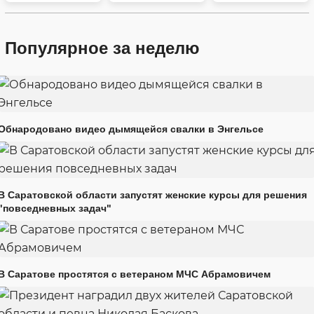
Популярное за неделю
Обнародовано видео дымящейся свалки в Энгельсе
В Саратовской области запустят женские курсы для решения
"повседневных задач"
В Саратове простятся с ветераном МЧС Абрамовичем