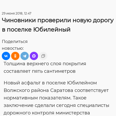
29 июня 2018, 12:47
Чиновники проверили новую дорогу
в поселке Юбилейный
Поделиться
новостью:
Толщина верхнего слоя покрытия
составляет пять сантиметров
Новый асфальт в поселке Юбилейном
Волжского района Саратова соответствует
нормативным показателям. Такое
заключение сделали сегодня специалисты
дорожного контроля министерства