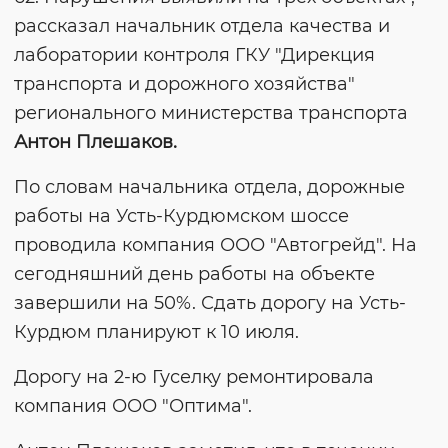
рассказал начальник отдела качества и
лаборатории контроля ГКУ "Дирекция
транспорта и дорожного хозяйства"
регионального министерства транспорта
Антон Плешаков.
По словам начальника отдела, дорожные
работы на Усть-Курдюмском шоссе
проводила компания ООО "Автогрейд". На
сегодняшний день работы на объекте
завершили на 50%. Сдать дорогу на Усть-
Курдюм планируют к 10 июля.
Дорогу на 2-ю Гуселку ремонтировала
компания ООО "Оптима".