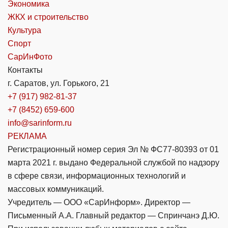
Экономика
ЖКХ и строительство
Культура
Спорт
СарИнФото
Контакты
г. Саратов, ул. Горького, 21
+7 (917) 982-81-37
+7 (8452) 659-600
info@sarinform.ru
РЕКЛАМА
Регистрационный номер серия Эл № ФС77-80393 от 01
марта 2021 г. выдано Федеральной службой по надзору
в сфере связи, информационных технологий и
массовых коммуникаций.
Учредитель — ООО «СарИнформ». Директор —
Письменный А.А. Главный редактор — Спринчанэ Д.Ю.