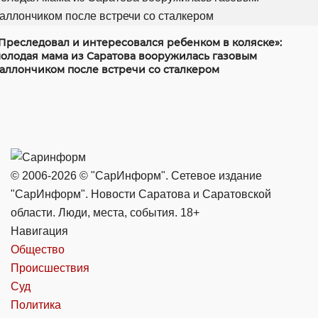
Преследовал и интересовался ребенком в коляске»:
олодая мама из Саратова вооружилась газовым
аллончиком после встречи со сталкером
© 2006-2026 © "СарИнформ". Сетевое издание
"СарИнформ". Новости Саратова и Саратовской
области. Люди, места, события. 18+
Навигация
Общество
Происшествия
Суд
Политика