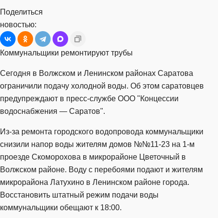
Поделиться
новостью:
Коммунальщики ремонтируют трубы
Сегодня в Волжском и Ленинском районах Саратова
ограничили подачу холодной воды. Об этом саратовцев
предупреждают в пресс-службе ООО "Концессии
водоснабжения — Саратов".
Из-за ремонта городского водопровода коммунальщики
снизили напор воды жителям домов №№11-23 на 1-м
проезде Скоморохова в микрорайоне Цветочный в
Волжском районе. Воду с перебоями подают и жителям
микрорайона Латухино в Ленинском районе города.
Восстановить штатный режим подачи воды
коммунальщики обещают к 18:00.