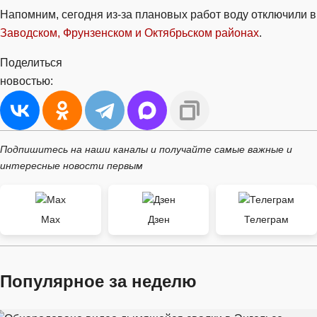
Напомним, сегодня из-за плановых работ воду отключили в
Заводском, Фрунзенском и Октябрьском районах
.
Поделиться
новостью:
Подпишитесь на наши каналы и получайте самые важные и
интересные новости первым
Max
Дзен
Телеграм
Популярное за неделю